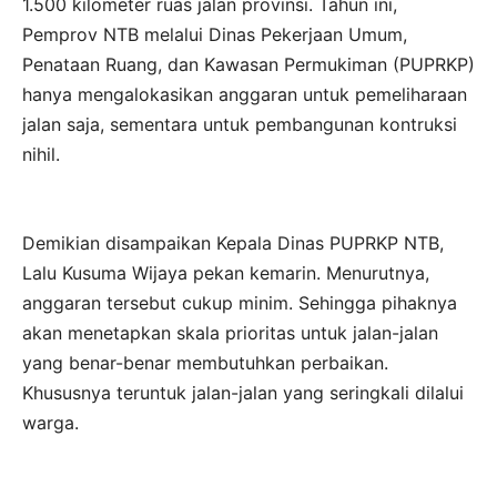
1.500 kilometer ruas jalan provinsi. Tahun ini,
Pemprov NTB melalui Dinas Pekerjaan Umum,
Penataan Ruang, dan Kawasan Permukiman (PUPRKP)
hanya mengalokasikan anggaran untuk pemeliharaan
jalan saja, sementara untuk pembangunan kontruksi
nihil.
Demikian disampaikan Kepala Dinas PUPRKP NTB,
Lalu Kusuma Wijaya pekan kemarin. Menurutnya,
anggaran tersebut cukup minim. Sehingga pihaknya
akan menetapkan skala prioritas untuk jalan-jalan
yang benar-benar membutuhkan perbaikan.
Khususnya teruntuk jalan-jalan yang seringkali dilalui
warga.