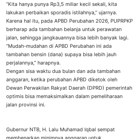
“Kita hanya punya Rp3,5 miliar kecil sekali, kita
lakukan perbaikan sporadis istilahnya,” ujarnya.
Karena hal itu, pada APBD Perubahan 2026, PUPRPKP
berharap ada tambahan belanja untuk perawatan
jalan, sehingga jangkauannya bisa lebih banyak lagi.
“Mudah-mudahan di APBD Perubahan ini ada
tambahan bensin (dana) supaya bisa lebih jauh
perjalannya,” harapnya.
Dengan sisa waktu dua bulan dan ada tambahan
anggaran, ketika perubahan APBD diketok oleh
Dewan Perwakilan Rakyat Daerah (DPRD) pemerintah
optimis bisa memaksimalkan dalam pemeliharaan
jalan provinsi ini.
Gubernur NTB, H. Lalu Muhamad Iqbal sempat
membenarkan minimnya anggaran untuk