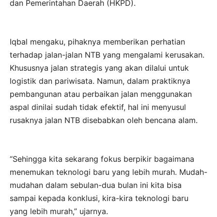
dan Pemerintahan Daerah (HKPD).
Iqbal mengaku, pihaknya memberikan perhatian
terhadap jalan-jalan NTB yang mengalami kerusakan.
Khususnya jalan strategis yang akan dilalui untuk
logistik dan pariwisata. Namun, dalam praktiknya
pembangunan atau perbaikan jalan menggunakan
aspal dinilai sudah tidak efektif, hal ini menyusul
rusaknya jalan NTB disebabkan oleh bencana alam.
“Sehingga kita sekarang fokus berpikir bagaimana
menemukan teknologi baru yang lebih murah. Mudah-
mudahan dalam sebulan-dua bulan ini kita bisa
sampai kepada konklusi, kira-kira teknologi baru
yang lebih murah,” ujarnya.