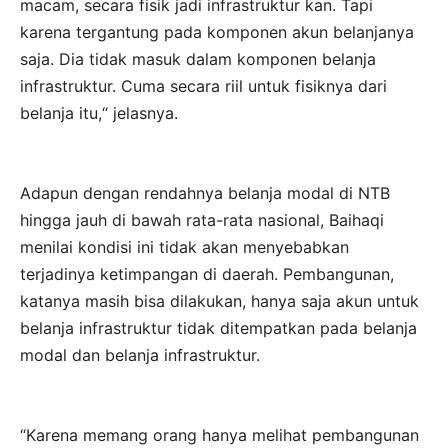
macam, secara fisik jadi infrastruktur kan. Tapi
karena tergantung pada komponen akun belanjanya
saja. Dia tidak masuk dalam komponen belanja
infrastruktur. Cuma secara riil untuk fisiknya dari
belanja itu,“ jelasnya.
Adapun dengan rendahnya belanja modal di NTB
hingga jauh di bawah rata-rata nasional, Baihaqi
menilai kondisi ini tidak akan menyebabkan
terjadinya ketimpangan di daerah. Pembangunan,
katanya masih bisa dilakukan, hanya saja akun untuk
belanja infrastruktur tidak ditempatkan pada belanja
modal dan belanja infrastruktur.
“Karena memang orang hanya melihat pembangunan