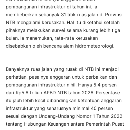
pembangunan infrastruktur di tahun ini. Ia
membeberkan sebanyak 31 titik ruas jalan di Provinsi
NTB mengalami kerusakan. Hal itu diketahui setelah
pihaknya melakukan survei selama kurang lebih tiga
bulan. Ia menemukan, rata-rata kerusakan
disebabkan oleh bencana alam hidrometeorologi.
Banyaknya ruas jalan yang rusak di NTB ini menjadi
perhatian, pasalnya anggaran untuk perbaikan dan
pembangunan infrastruktur nihil. Hanya 5,4 persen
dari Rp5,6 triliun APBD NTB tahun 2026. Persentase
itu jauh lebih kecil dibandingkan ketentuan anggaran
infrastruktur yang seharusnya minimal 40 persen
sesuai dengan Undang-Undang Nomor 1 Tahun 2022
tentang Hubungan Keuangan antara Pemerintah Pusat