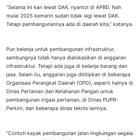
“Selama ini kan lewat DAK, nyantol di APBD. Nah
mulai 2025 kemarin sudah tidak lagi lewat DAK.
Tetapi pembangunannya ada di daerah kita,” katanya.
Pun belanja untuk pembangunan infrastruktur,
sambungnya tidak hanya dialokasikan di anggaran
infrastruktur. Tetapi ada juga di belanja barang dan
jasa. Selain itu, anggaran juga dititipkan di beberapa
Organisasi Perangkat Daerah (OPD), seperti halnya di
Dinas Pertanian dan Ketahanan Pangan untuk
pembangunan irigasi pertanian, di Dinas PUPR-
Perkim, dan beberapa dinas teknis lainnya.
“Contoh kayak pembangunan jalan lingkungan segala