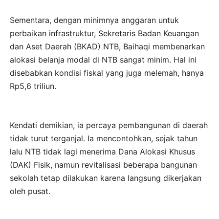
Sementara, dengan minimnya anggaran untuk
perbaikan infrastruktur, Sekretaris Badan Keuangan
dan Aset Daerah (BKAD) NTB, Baihaqi membenarkan
alokasi belanja modal di NTB sangat minim. Hal ini
disebabkan kondisi fiskal yang juga melemah, hanya
Rp5,6 triliun.
Kendati demikian, ia percaya pembangunan di daerah
tidak turut terganjal. Ia mencontohkan, sejak tahun
lalu NTB tidak lagi menerima Dana Alokasi Khusus
(DAK) Fisik, namun revitalisasi beberapa bangunan
sekolah tetap dilakukan karena langsung dikerjakan
oleh pusat.