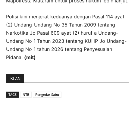
Mapolresta Mataram untuk proses hukum lebih lanjut.
Polisi kini menjerat keduanya dengan Pasal 114 ayat
(2) Undang-Undang No 35 Tahun 2009 tentang
Narkotika Jo Pasal 609 ayat (2) huruf a Undang-
Undang No 1 Tahun 2023 tentang KUHP Jo Undang-
Undang No 1 tahun 2026 tentang Penyesuaian
Pidana.
(mit)
IKLAN
TAGS
NTB
Pengedar Sabu