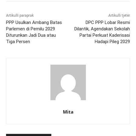
Artikulli paraprak
Artikulli tjetër
PPP Usulkan Ambang Batas
DPC PPP Lobar Resmi
Parlemen di Pemilu 2029
Dilantik, Agendakan Sekolah
Diturunkan Jadi Dua atau
Partai Perkuat Kaderisasi
Tiga Persen
Hadapi Pileg 2029
Mita