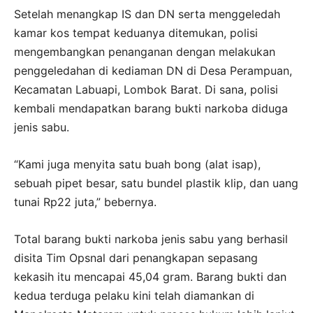
Setelah menangkap IS dan DN serta menggeledah
kamar kos tempat keduanya ditemukan, polisi
mengembangkan penanganan dengan melakukan
penggeledahan di kediaman DN di Desa Perampuan,
Kecamatan Labuapi, Lombok Barat. Di sana, polisi
kembali mendapatkan barang bukti narkoba diduga
jenis sabu.
“Kami juga menyita satu buah bong (alat isap),
sebuah pipet besar, satu bundel plastik klip, dan uang
tunai Rp22 juta,” bebernya.
Total barang bukti narkoba jenis sabu yang berhasil
disita Tim Opsnal dari penangkapan sepasang
kekasih itu mencapai 45,04 gram. Barang bukti dan
kedua terduga pelaku kini telah diamankan di