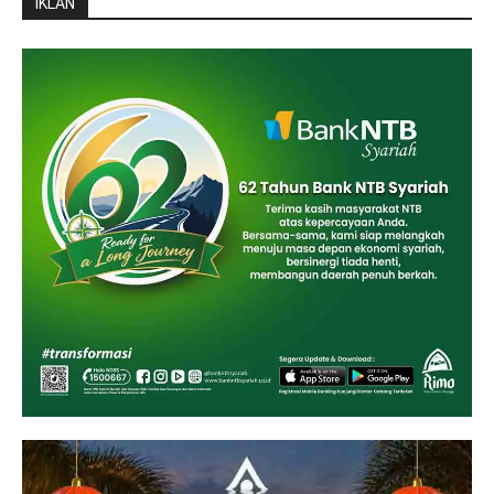
IKLAN