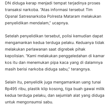
DN diduga kerap menjadi tempat terjadinya proses
transaksi narkoba. “Atas informasi tersebut Tim
Opsnal Satresnarkoba Polresta Mataram melakukan
penyelidikan mendalam,” ucapnya.
Setelah penyelidikan tersebut, polisi kemudian dapat
mengamankan kedua terduga pelaku. Keduanya tidak
melakukan perlawanan saat digrebek pihak
kepolisian. “Kami melakukan penggeledahan di kamar
kos itu dan menemukan pipa kaca yang di dalamnya
masih berisi narkoba diduga sabu,” terangnya.
Selain itu, penyelidik juga mengamankan uang tunai
Rp495 ribu, plastik klip kosong, tiga buah gawai milik
kedua terduga pelaku, dan sejumlah alat yang diduga
untuk mengonsumsi sabu.