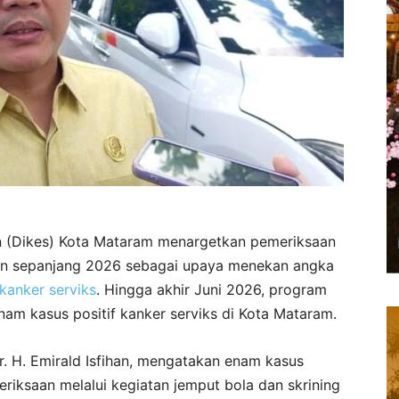
 (Dikes) Kota Mataram menargetkan pemeriksaan
an sepanjang 2026 sebagai upaya menekan angka
kanker serviks
. Hingga akhir Juni 2026, program
nam kasus positif kanker serviks di Kota Mataram.
. H. Emirald Isfihan, mengatakan enam kasus
riksaan melalui kegiatan jemput bola dan skrining