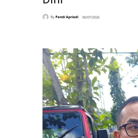
By
Pandi Apriadi
06/07/2026
Bagikan