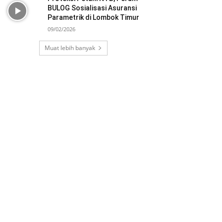
BULOG Sosialisasi Asuransi
Parametrik di Lombok Timur
09/02/2026
Muat lebih banyak