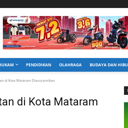
HUKAM
PENDIDIKAN
OLAHRAGA
BUDAYA DAN HIB
tan di Kota Mataram Diasuransikan
tan di Kota Mataram