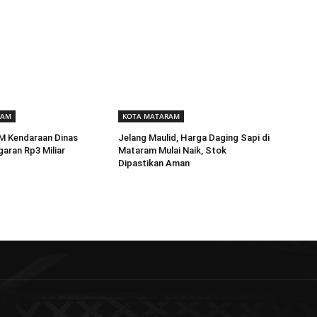
RAM
KOTA MATARAM
BM Kendaraan Dinas
Jelang Maulid, Harga Daging Sapi di
aran Rp3 Miliar
Mataram Mulai Naik, Stok
Dipastikan Aman