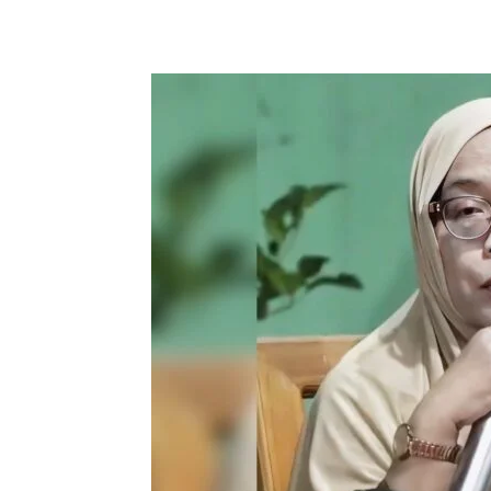
Bagikan