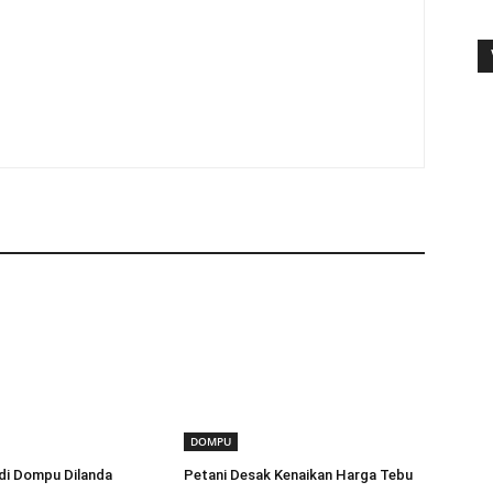
DOMPU
di Dompu Dilanda
Petani Desak Kenaikan Harga Tebu