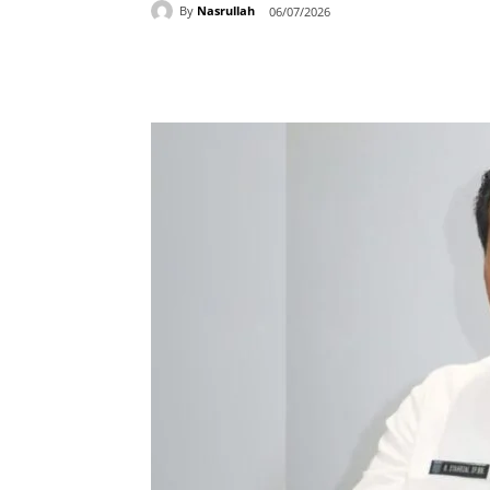
By
Nasrullah
06/07/2026
Bagikan