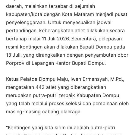
daerah, melainkan tersebar di sejumlah
kabupaten/kota dengan Kota Mataram menjadi pusat
penyelenggaraan. Untuk menyesuaikan jadwal
pertandingan, keberangkatan atlet dilakukan secara
bertahap mulai 11 Juli 2026. Sementara, pelepasan
resmi kontingen akan dilakukan Bupati Dompu pada
13 Juli, yang dirangkaikan dengan penyambutan obor
Porprov di Lapangan Kantor Bupati Dompu.
Ketua Pelatda Dompu Maju, Iwan Ermansyah, M.Pd.,
mengatakan 442 atlet yang diberangkatkan
merupakan putra-putri terbaik Kabupaten Dompu
yang telah melalui proses seleksi dan pembinaan oleh
masing-masing cabang olahraga.
“Kontingen yang kita kirim ini adalah putra-putri