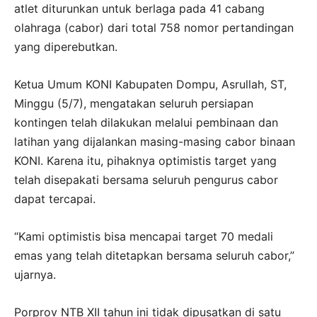
atlet diturunkan untuk berlaga pada 41 cabang
olahraga (cabor) dari total 758 nomor pertandingan
yang diperebutkan.
Ketua Umum KONI Kabupaten Dompu, Asrullah, ST,
Minggu (5/7), mengatakan seluruh persiapan
kontingen telah dilakukan melalui pembinaan dan
latihan yang dijalankan masing-masing cabor binaan
KONI. Karena itu, pihaknya optimistis target yang
telah disepakati bersama seluruh pengurus cabor
dapat tercapai.
“Kami optimistis bisa mencapai target 70 medali
emas yang telah ditetapkan bersama seluruh cabor,”
ujarnya.
Porprov NTB XII tahun ini tidak dipusatkan di satu