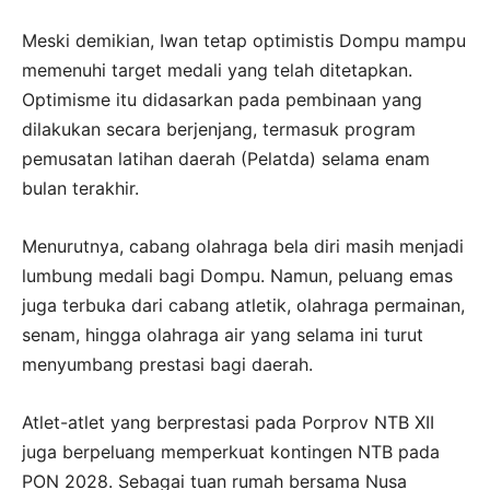
Meski demikian, Iwan tetap optimistis Dompu mampu
memenuhi target medali yang telah ditetapkan.
Optimisme itu didasarkan pada pembinaan yang
dilakukan secara berjenjang, termasuk program
pemusatan latihan daerah (Pelatda) selama enam
bulan terakhir.
Menurutnya, cabang olahraga bela diri masih menjadi
lumbung medali bagi Dompu. Namun, peluang emas
juga terbuka dari cabang atletik, olahraga permainan,
senam, hingga olahraga air yang selama ini turut
menyumbang prestasi bagi daerah.
Atlet-atlet yang berprestasi pada Porprov NTB XII
juga berpeluang memperkuat kontingen NTB pada
PON 2028. Sebagai tuan rumah bersama Nusa