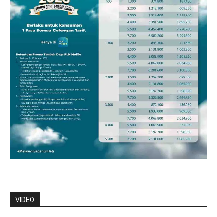
VIDEO