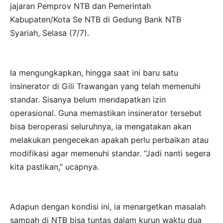
jajaran Pemprov NTB dan Pemerintah
Kabupaten/Kota Se NTB di Gedung Bank NTB
Syariah, Selasa (7/7).
Ia mengungkapkan, hingga saat ini baru satu
insinerator di Gili Trawangan yang telah memenuhi
standar. Sisanya belum mendapatkan izin
operasional. Guna memastikan insinerator tersebut
bisa beroperasi seluruhnya, ia mengatakan akan
melakukan pengecekan apakah perlu perbaikan atau
modifikasi agar memenuhi standar. “Jadi nanti segera
kita pastikan,” ucapnya.
Adapun dengan kondisi ini, ia menargetkan masalah
sampah di NTB bisa tuntas dalam kurun waktu dua