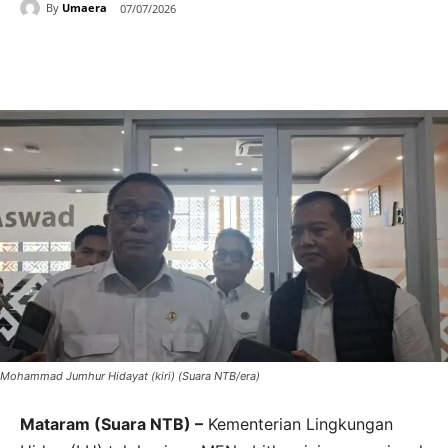
By
Umaera
07/07/2026
Mohammad Jumhur Hidayat (kiri) (Suara NTB/era)
Mataram (Suara NTB) –
Kementerian Lingkungan