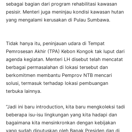
sebagai bagian dari program rehabilitasi kawasan
pesisir. Menteri juga meninjau kondisi kawasan hutan
yang mengalami kerusakan di Pulau Sumbawa.
Tidak hanya itu, peninjauan udara di Tempat
Pemrosesan Akhir (TPA) Kebon Kongok tak luput dari
agenda kegiatan. Menteri LH disebut telah mencatat
berbagai permasalahan di lokasi tersebut dan
berkomitmen membantu Pemprov NTB mencari
solusi, termasuk terhadap lokasi pembuangan
terbuka lainnya.
“Jadi ini baru introduction, kita baru mengkoleksi tadi
beberapa isu-isu lingkungan yang kita hadapi dan
bagaimana kita mensinkronkan dengan kebijakan
yang sudah diputuskan oleh Bapak Presiden dan di