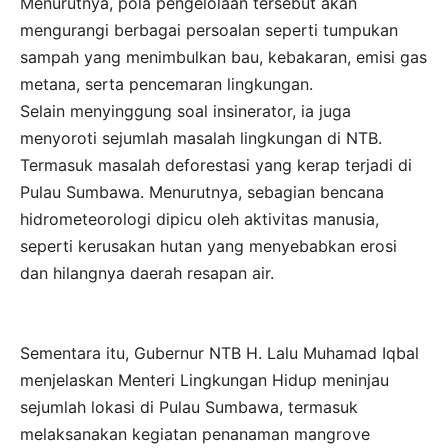
Menurutnya, pola pengelolaan tersebut akan
mengurangi berbagai persoalan seperti tumpukan
sampah yang menimbulkan bau, kebakaran, emisi gas
metana, serta pencemaran lingkungan.
Selain menyinggung soal insinerator, ia juga
menyoroti sejumlah masalah lingkungan di NTB.
Termasuk masalah deforestasi yang kerap terjadi di
Pulau Sumbawa. Menurutnya, sebagian bencana
hidrometeorologi dipicu oleh aktivitas manusia,
seperti kerusakan hutan yang menyebabkan erosi
dan hilangnya daerah resapan air.
Sementara itu, Gubernur NTB H. Lalu Muhamad Iqbal
menjelaskan Menteri Lingkungan Hidup meninjau
sejumlah lokasi di Pulau Sumbawa, termasuk
melaksanakan kegiatan penanaman mangrove