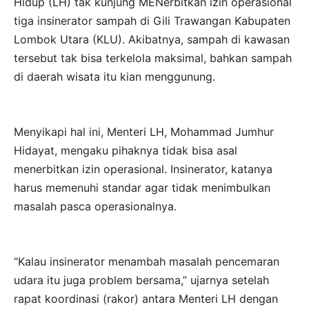
Hidup (LH) tak kunjung MENerbitkan izin operasional
tiga insinerator sampah di Gili Trawangan Kabupaten
Lombok Utara (KLU). Akibatnya, sampah di kawasan
tersebut tak bisa terkelola maksimal, bahkan sampah
di daerah wisata itu kian menggunung.
Menyikapi hal ini, Menteri LH, Mohammad Jumhur
Hidayat, mengaku pihaknya tidak bisa asal
menerbitkan izin operasional. Insinerator, katanya
harus memenuhi standar agar tidak menimbulkan
masalah pasca operasionalnya.
“Kalau insinerator menambah masalah pencemaran
udara itu juga problem bersama,” ujarnya setelah
rapat koordinasi (rakor) antara Menteri LH dengan