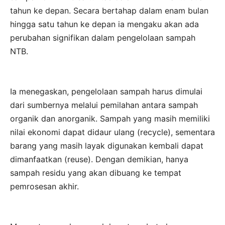
tahun ke depan. Secara bertahap dalam enam bulan
hingga satu tahun ke depan ia mengaku akan ada
perubahan signifikan dalam pengelolaan sampah
NTB.
Ia menegaskan, pengelolaan sampah harus dimulai
dari sumbernya melalui pemilahan antara sampah
organik dan anorganik. Sampah yang masih memiliki
nilai ekonomi dapat didaur ulang (recycle), sementara
barang yang masih layak digunakan kembali dapat
dimanfaatkan (reuse). Dengan demikian, hanya
sampah residu yang akan dibuang ke tempat
pemrosesan akhir.