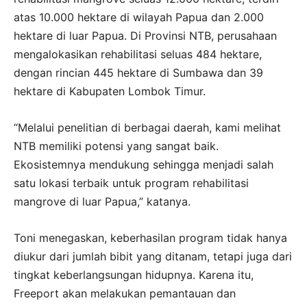
atas 10.000 hektare di wilayah Papua dan 2.000
hektare di luar Papua. Di Provinsi NTB, perusahaan
mengalokasikan rehabilitasi seluas 484 hektare,
dengan rincian 445 hektare di Sumbawa dan 39
hektare di Kabupaten Lombok Timur.
“Melalui penelitian di berbagai daerah, kami melihat
NTB memiliki potensi yang sangat baik.
Ekosistemnya mendukung sehingga menjadi salah
satu lokasi terbaik untuk program rehabilitasi
mangrove di luar Papua,” katanya.
Toni menegaskan, keberhasilan program tidak hanya
diukur dari jumlah bibit yang ditanam, tetapi juga dari
tingkat keberlangsungan hidupnya. Karena itu,
Freeport akan melakukan pemantauan dan