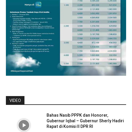
VIDEO
Bahas Nasib PPPK dan Honorer,
Gubernur Iqbal – Gubernur Sherly Hadiri
Rapat di Komisi II DPR RI