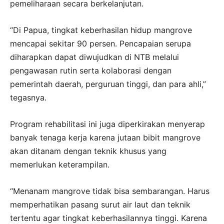
pemeliharaan secara berkelanjutan.
“Di Papua, tingkat keberhasilan hidup mangrove
mencapai sekitar 90 persen. Pencapaian serupa
diharapkan dapat diwujudkan di NTB melalui
pengawasan rutin serta kolaborasi dengan
pemerintah daerah, perguruan tinggi, dan para ahli,”
tegasnya.
Program rehabilitasi ini juga diperkirakan menyerap
banyak tenaga kerja karena jutaan bibit mangrove
akan ditanam dengan teknik khusus yang
memerlukan keterampilan.
“Menanam mangrove tidak bisa sembarangan. Harus
memperhatikan pasang surut air laut dan teknik
tertentu agar tingkat keberhasilannya tinggi. Karena