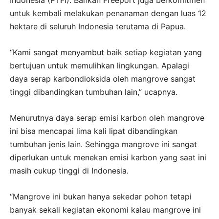
Indonesia (PTFI). Bahkan Freeport juga berkomitmen
untuk kembali melakukan penanaman dengan luas 12
hektare di seluruh Indonesia terutama di Papua.
“Kami sangat menyambut baik setiap kegiatan yang
bertujuan untuk memulihkan lingkungan. Apalagi
daya serap karbondioksida oleh mangrove sangat
tinggi dibandingkan tumbuhan lain,” ucapnya.
Menurutnya daya serap emisi karbon oleh mangrove
ini bisa mencapai lima kali lipat dibandingkan
tumbuhan jenis lain. Sehingga mangrove ini sangat
diperlukan untuk menekan emisi karbon yang saat ini
masih cukup tinggi di Indonesia.
“Mangrove ini bukan hanya sekedar pohon tetapi
banyak sekali kegiatan ekonomi kalau mangrove ini