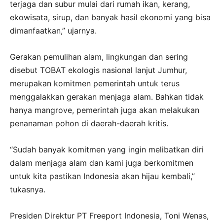
terjaga dan subur mulai dari rumah ikan, kerang,
ekowisata, sirup, dan banyak hasil ekonomi yang bisa
dimanfaatkan,” ujarnya.
Gerakan pemulihan alam, lingkungan dan sering
disebut TOBAT ekologis nasional lanjut Jumhur,
merupakan komitmen pemerintah untuk terus
menggalakkan gerakan menjaga alam. Bahkan tidak
hanya mangrove, pemerintah juga akan melakukan
penanaman pohon di daerah-daerah kritis.
“Sudah banyak komitmen yang ingin melibatkan diri
dalam menjaga alam dan kami juga berkomitmen
untuk kita pastikan Indonesia akan hijau kembali,”
tukasnya.
Presiden Direktur PT Freeport Indonesia, Toni Wenas,