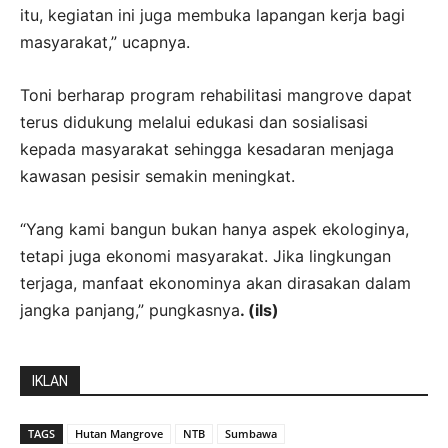
itu, kegiatan ini juga membuka lapangan kerja bagi
masyarakat,” ucapnya.
Toni berharap program rehabilitasi mangrove dapat
terus didukung melalui edukasi dan sosialisasi
kepada masyarakat sehingga kesadaran menjaga
kawasan pesisir semakin meningkat.
“Yang kami bangun bukan hanya aspek ekologinya,
tetapi juga ekonomi masyarakat. Jika lingkungan
terjaga, manfaat ekonominya akan dirasakan dalam
jangka panjang,” pungkasnya
. (ils)
IKLAN
TAGS
Hutan Mangrove
NTB
Sumbawa