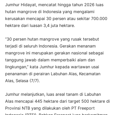
Jumhur Hidayat, mencatat hingga tahun 2026 luas
hutan mangrove di Indonesia yang mengalami
kerusakan mencapai 30 persen atau sekitar 700.000
hektare dari luasan 3,4 juta hektare.
“30 persen hutan mangrove yang rusak tersebut
terjadi di seluruh Indonesia. Gerakan menanam
mangrove ini merupakan gerakan nasional sebagai
tanggung jawab dalam memperbaiki alam dan
lingkungan,” kata Jumhur kepada wartawan usai
penanaman di perairan Labuhan Alas, Kecamatan
Alas, Selasa (7/7).
Jumhur melanjutkan, luas areal tanam di Labuhan
Alas mencapai 445 hektare dari target 500 hektare di
Provinsi NTB yang dilakukan oleh PT Freeport