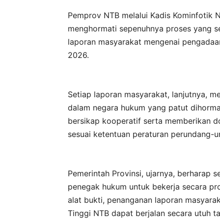
Pemprov NTB melalui Kadis Kominfotik 
menghormati sepenuhnya proses yang se
laporan masyarakat mengenai pengadaan
2026.
Setiap laporan masyarakat, lanjutnya,
dalam negara hukum yang patut dihormat
bersikap kooperatif serta memberikan 
sesuai ketentuan peraturan perundang-
Pemerintah Provinsi, ujarnya, berharap 
penegak hukum untuk bekerja secara prof
alat bukti, penanganan laporan masyarak
Tinggi NTB dapat berjalan secara utuh 