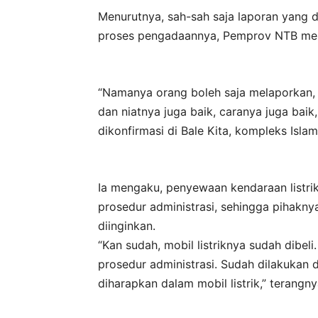
Menurutnya, sah-sah saja laporan yang 
proses pengadaannya, Pemprov NTB meng
“Namanya orang boleh saja melaporkan, 
dan niatnya juga baik, caranya juga baik,
dikonfirmasi di Bale Kita, kompleks Islam
Ia mengaku, penyewaan kendaraan listri
prosedur administrasi, sehingga pihakny
diinginkan.
“Kan sudah, mobil listriknya sudah dibe
prosedur administrasi. Sudah dilakukan d
diharapkan dalam mobil listrik,” terangny