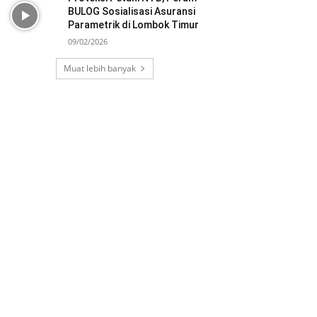
BULOG Sosialisasi Asuransi
Parametrik di Lombok Timur
09/02/2026
Muat lebih banyak