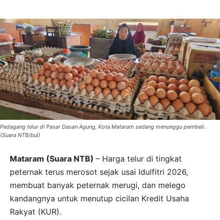
Pedagang telur di Pasar Dasan Agung, Kota Mataram sedang menunggu pembeli.
(Suara NTB/bul)
Mataram (Suara NTB)
– Harga telur di tingkat
peternak terus merosot sejak usai Idulfitri 2026,
membuat banyak peternak merugi, dan melego
kandangnya untuk menutup cicilan Kredit Usaha
Rakyat (KUR).