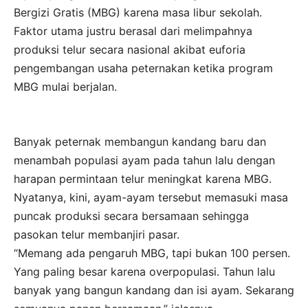
Bergizi Gratis (MBG) karena masa libur sekolah.
Faktor utama justru berasal dari melimpahnya
produksi telur secara nasional akibat euforia
pengembangan usaha peternakan ketika program
MBG mulai berjalan.
Banyak peternak membangun kandang baru dan
menambah populasi ayam pada tahun lalu dengan
harapan permintaan telur meningkat karena MBG.
Nyatanya, kini, ayam-ayam tersebut memasuki masa
puncak produksi secara bersamaan sehingga
pasokan telur membanjiri pasar.
“Memang ada pengaruh MBG, tapi bukan 100 persen.
Yang paling besar karena overpopulasi. Tahun lalu
banyak yang bangun kandang dan isi ayam. Sekarang