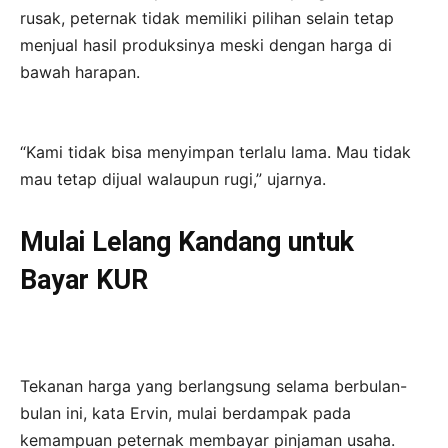
rusak, peternak tidak memiliki pilihan selain tetap
menjual hasil produksinya meski dengan harga di
bawah harapan.
“Kami tidak bisa menyimpan terlalu lama. Mau tidak
mau tetap dijual walaupun rugi,” ujarnya.
Mulai Lelang Kandang untuk
Bayar KUR
Tekanan harga yang berlangsung selama berbulan-
bulan ini, kata Ervin, mulai berdampak pada
kemampuan peternak membayar pinjaman usaha.