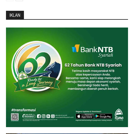
IKLAN