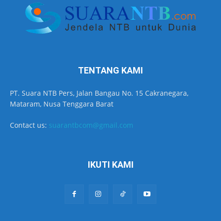
TENTANG KAMI
PT. Suara NTB Pers, Jalan Bangau No. 15 Cakranegara,
Mataram, Nusa Tenggara Barat
Contact us:
suarantbcom@gmail.com
IKUTI KAMI