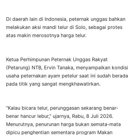
Di daerah lain di Indonesia, peternak unggas bahkan
melakukan aksi mandi telur di Solo, sebagai protes
atas makin merosotnya harga telur.
Ketua Perhimpunan Peternak Unggas Rakyat
(Petarung) NTB, Ervin Tanaka, menyampaikan kondisi
usaha peternakan ayam petelur saat ini sudah berada
pada titik yang sangat mengkhawatirkan.
“Kalau bicara telur, perunggasan sekarang benar-
benar hancur lebur,” ujarnya, Rabu, 8 Juli 2026.
Menurutnya, penurunan harga bukan semata-mata
dipicu penghentian sementara program Makan