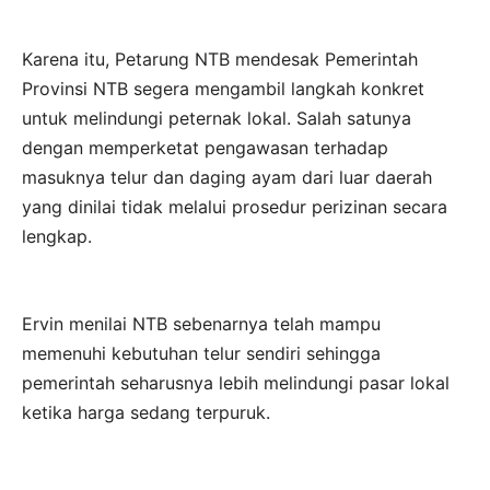
Karena itu, Petarung NTB mendesak Pemerintah
Provinsi NTB segera mengambil langkah konkret
untuk melindungi peternak lokal. Salah satunya
dengan memperketat pengawasan terhadap
masuknya telur dan daging ayam dari luar daerah
yang dinilai tidak melalui prosedur perizinan secara
lengkap.
Ervin menilai NTB sebenarnya telah mampu
memenuhi kebutuhan telur sendiri sehingga
pemerintah seharusnya lebih melindungi pasar lokal
ketika harga sedang terpuruk.