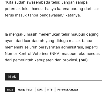
“Kita sudah swasembada telur. Jangan sampai
peternak lokal hancur hanya karena barang dari luar
terus masuk tanpa pengawasan,” katanya.
Ia mengaku masih menemukan telur maupun daging
ayam dari luar daerah yang diduga masuk tanpa
memenuhi seluruh persyaratan administrasi, seperti
Nomor Kontrol Veteriner (NKV) maupun rekomendasi
dari pemerintah kabupaten dan provinsi
. (bul)
IKLAN
TAGS
Harga Telur
KUR
NTB
Peternak Unggas