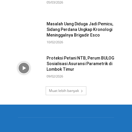
05/03/2026
Masalah Uang Diduga Jadi Pemicu,
Sidang Perdana Ungkap Kronologi
Meninggalnya Brigadir Esco
10/02/2026
Proteksi Petani NTB, Perum BULOG
Sosialisasi Asuransi Parametrik di
Lombok Timur
09/02/2026
Muat lebih banyak