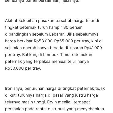
semuanya panen bersamaan,” jelasnya.
Akibat kelebihan pasokan tersebut, harga telur di
tingkat peternak turun hampir 30 persen
dibandingkan sebelum Lebaran. Jika sebelumnya
harga berkisar Rp53.000-Rp55.000 per tray, kini di
sejumlah daerah hanya berada di kisaran Rp41.000
per tray. Bahkan, di Lombok Timur ditemukan
peternak yang terpaksa menjual telur hanya
Rp30.000 per tray.
Ironisnya, penurunan harga di tingkat peternak tidak
diikuti turunnya harga di pasar yang justru harga
telurnya masih tinggi. Ervin menilai, terdapat
persoalan pada rantai distribusi yang menyebabkan