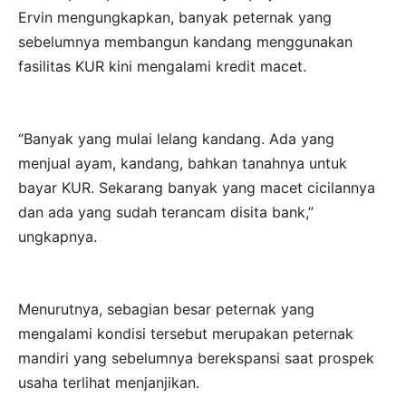
Ervin mengungkapkan, banyak peternak yang
sebelumnya membangun kandang menggunakan
fasilitas KUR kini mengalami kredit macet.
“Banyak yang mulai lelang kandang. Ada yang
menjual ayam, kandang, bahkan tanahnya untuk
bayar KUR. Sekarang banyak yang macet cicilannya
dan ada yang sudah terancam disita bank,”
ungkapnya.
Menurutnya, sebagian besar peternak yang
mengalami kondisi tersebut merupakan peternak
mandiri yang sebelumnya berekspansi saat prospek
usaha terlihat menjanjikan.