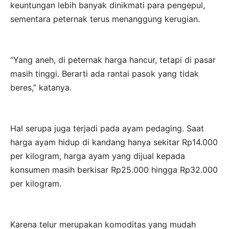
keuntungan lebih banyak dinikmati para pengepul,
sementara peternak terus menanggung kerugian.
“Yang aneh, di peternak harga hancur, tetapi di pasar
masih tinggi. Berarti ada rantai pasok yang tidak
beres,” katanya.
Hal serupa juga terjadi pada ayam pedaging. Saat
harga ayam hidup di kandang hanya sekitar Rp14.000
per kilogram, harga ayam yang dijual kepada
konsumen masih berkisar Rp25.000 hingga Rp32.000
per kilogram.
Karena telur merupakan komoditas yang mudah