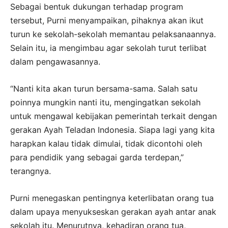
Sebagai bentuk dukungan terhadap program
tersebut, Purni menyampaikan, pihaknya akan ikut
turun ke sekolah-sekolah memantau pelaksanaannya.
Selain itu, ia mengimbau agar sekolah turut terlibat
dalam pengawasannya.
“Nanti kita akan turun bersama-sama. Salah satu
poinnya mungkin nanti itu, mengingatkan sekolah
untuk mengawal kebijakan pemerintah terkait dengan
gerakan Ayah Teladan Indonesia. Siapa lagi yang kita
harapkan kalau tidak dimulai, tidak dicontohi oleh
para pendidik yang sebagai garda terdepan,”
terangnya.
Purni menegaskan pentingnya keterlibatan orang tua
dalam upaya menyukseskan gerakan ayah antar anak
sekolah itu. Menurutnya, kehadiran orang tua,