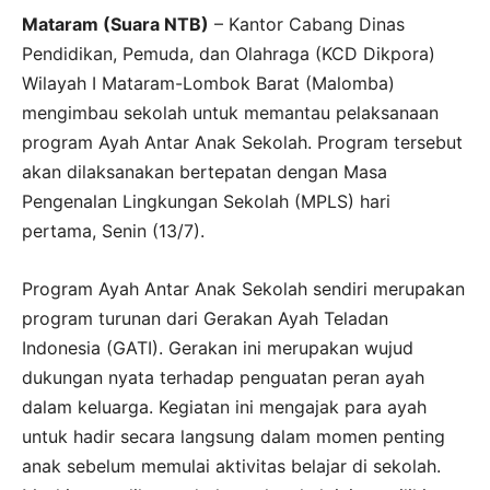
Mataram (Suara NTB)
– Kantor Cabang Dinas
Pendidikan, Pemuda, dan Olahraga (KCD Dikpora)
Wilayah I Mataram-Lombok Barat (Malomba)
mengimbau sekolah untuk memantau pelaksanaan
program Ayah Antar Anak Sekolah. Program tersebut
akan dilaksanakan bertepatan dengan Masa
Pengenalan Lingkungan Sekolah (MPLS) hari
pertama, Senin (13/7).
Program Ayah Antar Anak Sekolah sendiri merupakan
program turunan dari Gerakan Ayah Teladan
Indonesia (GATI). Gerakan ini merupakan wujud
dukungan nyata terhadap penguatan peran ayah
dalam keluarga. Kegiatan ini mengajak para ayah
untuk hadir secara langsung dalam momen penting
anak sebelum memulai aktivitas belajar di sekolah.