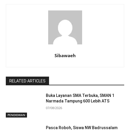
Sibawaeh
RELATED ARTICLES
Buka Layanan SMA Terbuka, SMAN 1
Narmada Tampung 600 Lebih ATS
07/08/2026
PENDIDIKAN
Pasca Roboh, Siswa NW Badrussalam