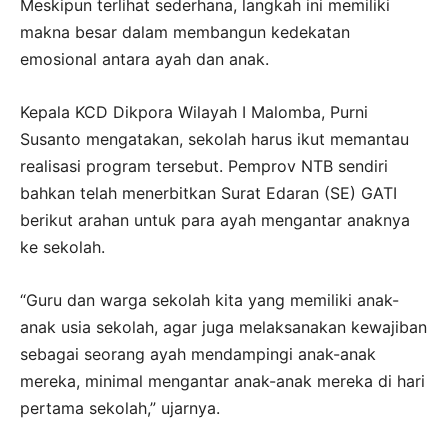
Meskipun terlihat sederhana, langkah ini memiliki
makna besar dalam membangun kedekatan
emosional antara ayah dan anak.
Kepala KCD Dikpora Wilayah I Malomba, Purni
Susanto mengatakan, sekolah harus ikut memantau
realisasi program tersebut. Pemprov NTB sendiri
bahkan telah menerbitkan Surat Edaran (SE) GATI
berikut arahan untuk para ayah mengantar anaknya
ke sekolah.
“Guru dan warga sekolah kita yang memiliki anak-
anak usia sekolah, agar juga melaksanakan kewajiban
sebagai seorang ayah mendampingi anak-anak
mereka, minimal mengantar anak-anak mereka di hari
pertama sekolah,” ujarnya.