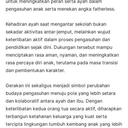
untuk meningkatkan peran serta ayah dalam
pengasuhan anak serta menekan angka fatherless.
Kehadiran ayah saat mengantar sekolah bukan
sekadar aktivitas antar-jemput, melainkan wujud
keterlibatan aktif dalam proses pengasuhan dan
pendidikan sejak dini. Dukungan tersebut mampu
menciptakan rasa aman, nyaman, dan meningkatkan
rasa percaya diri anak, terutama pada masa transisi
dan pembentukan karakter.
Gerakan ini sekaligus menjadi simbol perubahan
budaya pengasuhan menuju pola yang lebih setara
dan kolaboratif antara ayah dan ibu. Dengan
keterlibatan kedua orang tua secara aktif, diharapkan
terbangun ketahanan keluarga yang kuat serta
tercipta lingkungan tumbuh kembang anak yang lebih