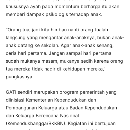
khususnya ayah pada momentum berharga itu akan
memberi dampak psikologis terhadap anak.
“Orang tua, jadi kita himbau nanti orang tualah
langsung yang mengantar anak-anaknya, bukan anak-
anak datang ke sekolah. Agar anak-anak senang,
ceria hari pertama. Jangan sampai hari pertama
sudah mukanya masam, mukanya sedih karena orang
tua mereka tidak hadir di kehidupan mereka,”
pungkasnya.
GATI sendiri merupakan program pemerintah yang
diinisiasi Kementerian Kependudukan dan
Pembangunan Keluarga atau Badan Kependudukan
dan Keluarga Berencana Nasional
(Kemendukbangga/BKKBN). Kegiatan ini bertujuan