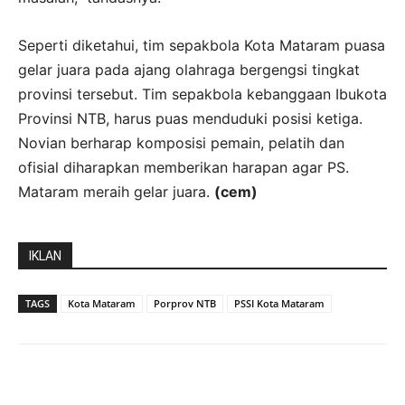
Seperti diketahui, tim sepakbola Kota Mataram puasa
gelar juara pada ajang olahraga bergengsi tingkat
provinsi tersebut. Tim sepakbola kebanggaan Ibukota
Provinsi NTB, harus puas menduduki posisi ketiga.
Novian berharap komposisi pemain, pelatih dan
ofisial diharapkan memberikan harapan agar PS.
Mataram meraih gelar juara.
(cem)
IKLAN
TAGS
Kota Mataram
Porprov NTB
PSSI Kota Mataram