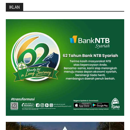
IKLAN