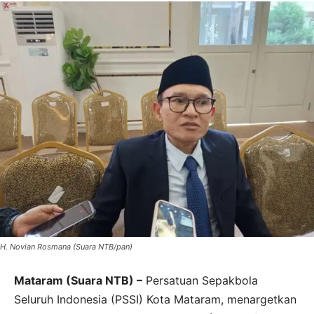
H. Novian Rosmana (Suara NTB/pan)
Mataram (Suara NTB) –
Persatuan Sepakbola
Seluruh Indonesia (PSSI) Kota Mataram, menargetkan