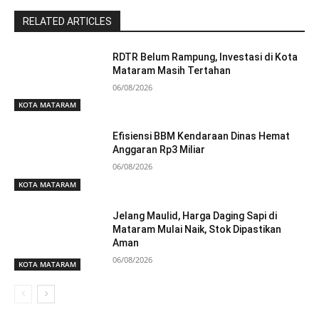
RELATED ARTICLES
RDTR Belum Rampung, Investasi di Kota
Mataram Masih Tertahan
06/08/2026
KOTA MATARAM
Efisiensi BBM Kendaraan Dinas Hemat
Anggaran Rp3 Miliar
06/08/2026
KOTA MATARAM
Jelang Maulid, Harga Daging Sapi di
Mataram Mulai Naik, Stok Dipastikan
Aman
06/08/2026
KOTA MATARAM