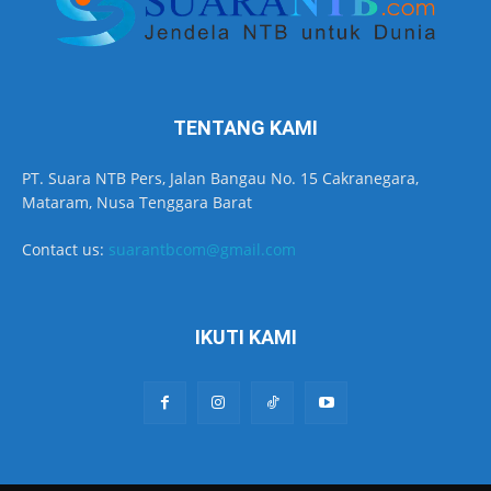
TENTANG KAMI
PT. Suara NTB Pers, Jalan Bangau No. 15 Cakranegara,
Mataram, Nusa Tenggara Barat
Contact us:
suarantbcom@gmail.com
IKUTI KAMI