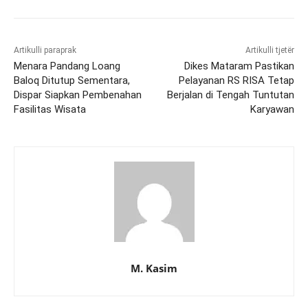
Artikulli paraprak
Artikulli tjetër
Menara Pandang Loang
Dikes Mataram Pastikan
Baloq Ditutup Sementara,
Pelayanan RS RISA Tetap
Dispar Siapkan Pembenahan
Berjalan di Tengah Tuntutan
Fasilitas Wisata
Karyawan
M. Kasim