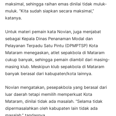
maksimal, sehingga raihan emas dinilai tidak muluk-
muluk. “Kita sudah siapkan secara maksimal,”
katanya.
Untuk materi pemain kata Novian, juga menjabat
sebagai Kepala Dinas Penanaman Modal dan
Pelayanan Terpadu Satu Pintu (DPMPTSP) Kota
Mataram menegaskan, atlet sepakbola di Mataram
cukup banyak, sehingga pemain diambil dari masing-
masing klub. Meskipun klub sepakbola di Mataram
banyak berasal dari kabupaten/kota lainnya.
Novian mengatakan, pesepakbola yang berasal dari
luar daerah tetapi memilih memperkuat Kota
Mataram, dinilai tidak ada masalah. “Selama tidak
dipermasalahkan oleh kabupaten lain tidak ada
masalah,” tandasnya.