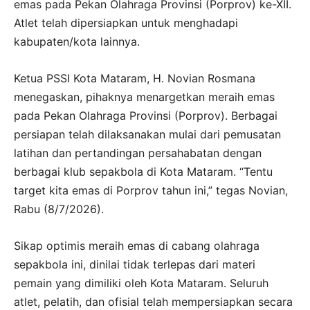
emas pada Pekan Olahraga Provinsi (Porprov) ke-XII.
Atlet telah dipersiapkan untuk menghadapi
kabupaten/kota lainnya.
Ketua PSSI Kota Mataram, H. Novian Rosmana
menegaskan, pihaknya menargetkan meraih emas
pada Pekan Olahraga Provinsi (Porprov). Berbagai
persiapan telah dilaksanakan mulai dari pemusatan
latihan dan pertandingan persahabatan dengan
berbagai klub sepakbola di Kota Mataram. “Tentu
target kita emas di Porprov tahun ini,” tegas Novian,
Rabu (8/7/2026).
Sikap optimis meraih emas di cabang olahraga
sepakbola ini, dinilai tidak terlepas dari materi
pemain yang dimiliki oleh Kota Mataram. Seluruh
atlet, pelatih, dan ofisial telah mempersiapkan secara