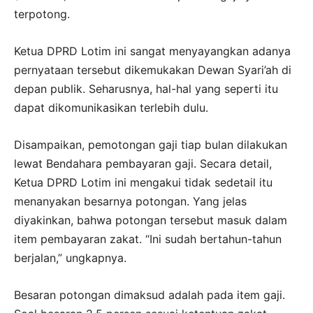
terpotong.
Ketua DPRD Lotim ini sangat menyayangkan adanya
pernyataan tersebut dikemukakan Dewan Syari’ah di
depan publik. Seharusnya, hal-hal yang seperti itu
dapat dikomunikasikan terlebih dulu.
Disampaikan, pemotongan gaji tiap bulan dilakukan
lewat Bendahara pembayaran gaji. Secara detail,
Ketua DPRD Lotim ini mengakui tidak sedetail itu
menanyakan besarnya potongan. Yang jelas
diyakinkan, bahwa potongan tersebut masuk dalam
item pembayaran zakat. “Ini sudah bertahun-tahun
berjalan,” ungkapnya.
Besaran potongan dimaksud adalah pada item gaji.