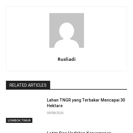
Rusliadi
RELATED ARTICLES
Lahan TNGR yang Terbakar Mencapai 30
Hektare
09/08/2026
LOMBOK TIMUR