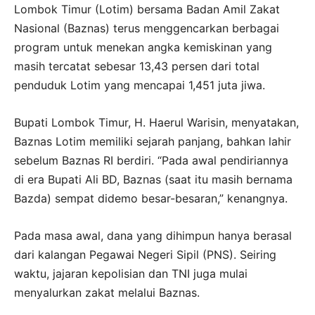
Lombok Timur (Lotim) bersama Badan Amil Zakat
Nasional (Baznas) terus menggencarkan berbagai
program untuk menekan angka kemiskinan yang
masih tercatat sebesar 13,43 persen dari total
penduduk Lotim yang mencapai 1,451 juta jiwa.
Bupati Lombok Timur, H. Haerul Warisin, menyatakan,
Baznas Lotim memiliki sejarah panjang, bahkan lahir
sebelum Baznas RI berdiri. “Pada awal pendiriannya
di era Bupati Ali BD, Baznas (saat itu masih bernama
Bazda) sempat didemo besar-besaran,” kenangnya.
Pada masa awal, dana yang dihimpun hanya berasal
dari kalangan Pegawai Negeri Sipil (PNS). Seiring
waktu, jajaran kepolisian dan TNI juga mulai
menyalurkan zakat melalui Baznas.