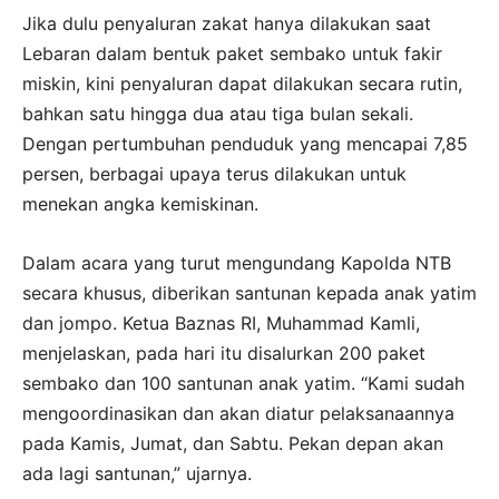
Jika dulu penyaluran zakat hanya dilakukan saat
Lebaran dalam bentuk paket sembako untuk fakir
miskin, kini penyaluran dapat dilakukan secara rutin,
bahkan satu hingga dua atau tiga bulan sekali.
Dengan pertumbuhan penduduk yang mencapai 7,85
persen, berbagai upaya terus dilakukan untuk
menekan angka kemiskinan.
Dalam acara yang turut mengundang Kapolda NTB
secara khusus, diberikan santunan kepada anak yatim
dan jompo. Ketua Baznas RI, Muhammad Kamli,
menjelaskan, pada hari itu disalurkan 200 paket
sembako dan 100 santunan anak yatim. “Kami sudah
mengoordinasikan dan akan diatur pelaksanaannya
pada Kamis, Jumat, dan Sabtu. Pekan depan akan
ada lagi santunan,” ujarnya.