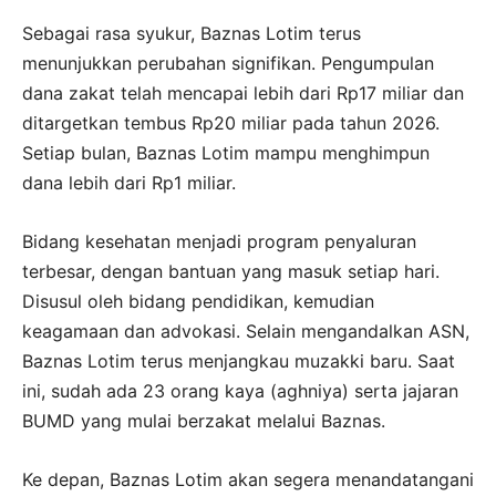
Sebagai rasa syukur, Baznas Lotim terus
menunjukkan perubahan signifikan. Pengumpulan
dana zakat telah mencapai lebih dari Rp17 miliar dan
ditargetkan tembus Rp20 miliar pada tahun 2026.
Setiap bulan, Baznas Lotim mampu menghimpun
dana lebih dari Rp1 miliar.
Bidang kesehatan menjadi program penyaluran
terbesar, dengan bantuan yang masuk setiap hari.
Disusul oleh bidang pendidikan, kemudian
keagamaan dan advokasi. Selain mengandalkan ASN,
Baznas Lotim terus menjangkau muzakki baru. Saat
ini, sudah ada 23 orang kaya (aghniya) serta jajaran
BUMD yang mulai berzakat melalui Baznas.
Ke depan, Baznas Lotim akan segera menandatangani