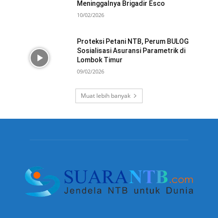
Meninggalnya Brigadir Esco
10/02/2026
Proteksi Petani NTB, Perum BULOG
Sosialisasi Asuransi Parametrik di
Lombok Timur
09/02/2026
Muat lebih banyak