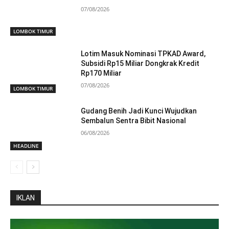
07/08/2026
LOMBOK TIMUR
Lotim Masuk Nominasi TPKAD Award,
Subsidi Rp15 Miliar Dongkrak Kredit
Rp170 Miliar
07/08/2026
LOMBOK TIMUR
Gudang Benih Jadi Kunci Wujudkan
Sembalun Sentra Bibit Nasional
06/08/2026
HEADLINE
IKLAN