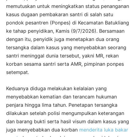
memutuskan untuk meningkatkan status penanganan
kasus dugaan pembakaran santri di salah satu
pondok pesantren (Ponpes) di Kecamatan Batukliang
ke tahap penyidikan, Kamis (9/7/2026). Bersamaan
dengan itu, penyidik juga menetapkan dua orang
tersangka dalam kasus yang menyebabkan seorang
santri meninggal dunia tersebut, yakni MR, rekan
korban sesama santri serta AMR, pimpinan ponpes
setempat.
Keduanya diduga melakukan kelalaian yang
menyebabkan kematian dan terancam hukuman
penjara hingga lima tahun. Penetapan tersangka
dilakukan setelah polisi mengumpulkan keterangan
dan barang bukti serta hasil visum dalam kasus yang
juga menyebabkan dua korban
menderita luka bakar