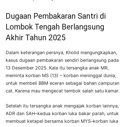
Dugaan Pembakaran Santri di
Lombok Tengah Berlangsung
Akhir Tahun 2025
Dalam keterangan persnya, Kholid mengungkapkan,
kasus dugaan pembakaran sendiri berlangsung pada
13 Desember 2025. Kala itu tersangka anak MR,
meminta korban MS (13) – korban meninggal dunia,
untuk membeli BBM eceran sebagai bahan campuran
cat. Karena mau mengecat tembok salah satu kamar.
Setelah itu tersangka anak mengajak korban lainnya,
ADR dan SAH–kedua korban luka bakar parah, untuk
membuat ketapel bersama korban MYS–korban luka