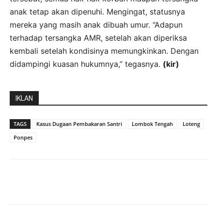
anak tetap akan dipenuhi. Mengingat, statusnya
mereka yang masih anak dibuah umur. “Adapun
terhadap tersangka AMR, setelah akan diperiksa
kembali setelah kondisinya memungkinkan. Dengan
didampingi kuasan hukumnya,” tegasnya.
(kir)
IKLAN
TAGS
Kasus Dugaan Pembakaran Santri
Lombok Tengah
Loteng
Ponpes