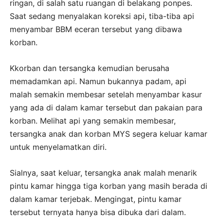
ringan, di salah satu ruangan di belakang ponpes.
Saat sedang menyalakan koreksi api, tiba-tiba api
menyambar BBM eceran tersebut yang dibawa
korban.
Kkorban dan tersangka kemudian berusaha
memadamkan api. Namun bukannya padam, api
malah semakin membesar setelah menyambar kasur
yang ada di dalam kamar tersebut dan pakaian para
korban. Melihat api yang semakin membesar,
tersangka anak dan korban MYS segera keluar kamar
untuk menyelamatkan diri.
Sialnya, saat keluar, tersangka anak malah menarik
pintu kamar hingga tiga korban yang masih berada di
dalam kamar terjebak. Mengingat, pintu kamar
tersebut ternyata hanya bisa dibuka dari dalam.