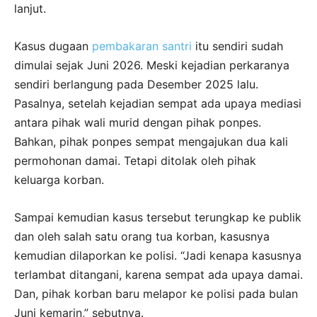
lanjut.
Kasus dugaan
pembakaran santri
itu sendiri sudah
dimulai sejak Juni 2026. Meski kejadian perkaranya
sendiri berlangung pada Desember 2025 lalu.
Pasalnya, setelah kejadian sempat ada upaya mediasi
antara pihak wali murid dengan pihak ponpes.
Bahkan, pihak ponpes sempat mengajukan dua kali
permohonan damai. Tetapi ditolak oleh pihak
keluarga korban.
Sampai kemudian kasus tersebut terungkap ke publik
dan oleh salah satu orang tua korban, kasusnya
kemudian dilaporkan ke polisi. “Jadi kenapa kasusnya
terlambat ditangani, karena sempat ada upaya damai.
Dan, pihak korban baru melapor ke polisi pada bulan
Juni kemarin,” sebutnya.