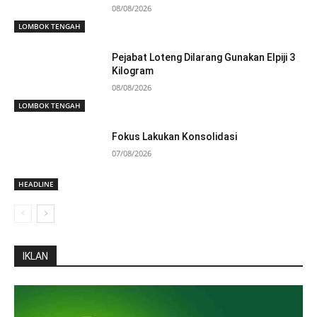
08/08/2026
LOMBOK TENGAH
Pejabat Loteng Dilarang Gunakan Elpiji 3
Kilogram
08/08/2026
LOMBOK TENGAH
Fokus Lakukan Konsolidasi
07/08/2026
HEADLINE
IKLAN