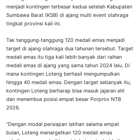
menjadi kontingen terbesar kedua setelah Kabupaten
Sumbawa Barat (KSB) di ajang multi event olahraga
tingkat provinsi kali ini.
Tak tanggung-tanggung 120 medali emas menjadi
target di ajang olahraga dua tahunan tersebut. Target
medali emas itu tiga kali lebih banyak dari raihan
medali emas di ajang yang sama tahun 2024 lalu. Di
mana kontingen Loteng berhasil mengumpulkan
hingga 40 medali emas. Dengan target sebanyak itu,
kontingen Loteng berharap bisa masuk jajaran elit
dan menembus posisi empat besar Porprov NTB
2026.
“Dengan modal persiapan latihan selama empat
bulan, Loteng menargetkan 120 medali emas