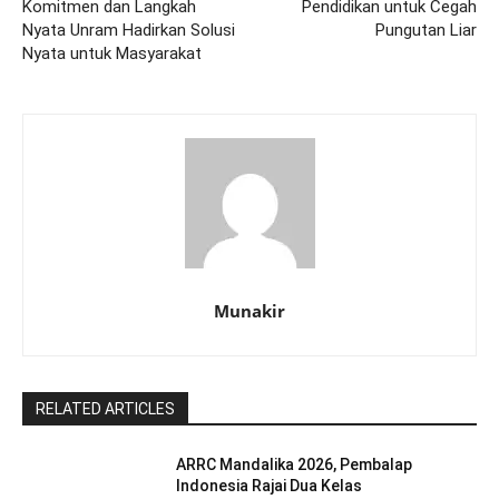
Komitmen dan Langkah
Pendidikan untuk Cegah
Nyata Unram Hadirkan Solusi
Pungutan Liar
Nyata untuk Masyarakat
Munakir
RELATED ARTICLES
ARRC Mandalika 2026, Pembalap
Indonesia Rajai Dua Kelas