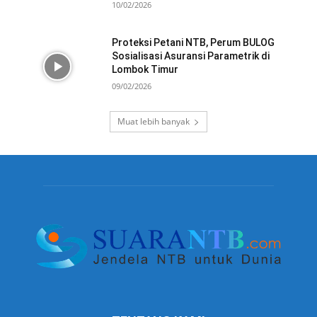
10/02/2026
Proteksi Petani NTB, Perum BULOG
Sosialisasi Asuransi Parametrik di
Lombok Timur
09/02/2026
Muat lebih banyak