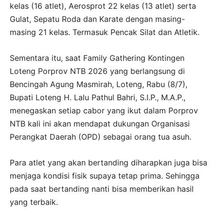
kelas (16 atlet), Aerosprot 22 kelas (13 atlet) serta
Gulat, Sepatu Roda dan Karate dengan masing-
masing 21 kelas. Termasuk Pencak Silat dan Atletik.
Sementara itu, saat Family Gathering Kontingen
Loteng Porprov NTB 2026 yang berlangsung di
Bencingah Agung Masmirah, Loteng, Rabu (8/7),
Bupati Loteng H. Lalu Pathul Bahri, S.I.P., M.A.P.,
menegaskan setiap cabor yang ikut dalam Porprov
NTB kali ini akan mendapat dukungan Organisasi
Perangkat Daerah (OPD) sebagai orang tua asuh.
Para atlet yang akan bertanding diharapkan juga bisa
menjaga kondisi fisik supaya tetap prima. Sehingga
pada saat bertanding nanti bisa memberikan hasil
yang terbaik.