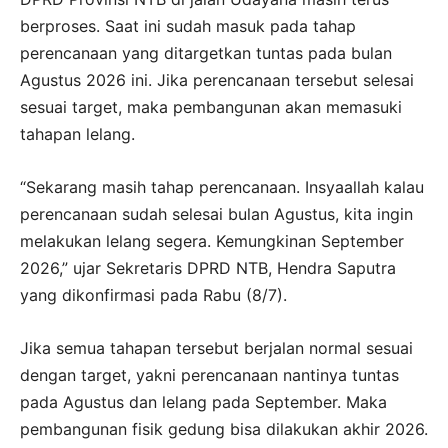
berproses. Saat ini sudah masuk pada tahap
perencanaan yang ditargetkan tuntas pada bulan
Agustus 2026 ini. Jika perencanaan tersebut selesai
sesuai target, maka pembangunan akan memasuki
tahapan lelang.
“Sekarang masih tahap perencanaan. Insyaallah kalau
perencanaan sudah selesai bulan Agustus, kita ingin
melakukan lelang segera. Kemungkinan September
2026,” ujar Sekretaris DPRD NTB, Hendra Saputra
yang dikonfirmasi pada Rabu (8/7).
Jika semua tahapan tersebut berjalan normal sesuai
dengan target, yakni perencanaan nantinya tuntas
pada Agustus dan lelang pada September. Maka
pembangunan fisik gedung bisa dilakukan akhir 2026.