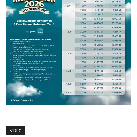
VIDEO