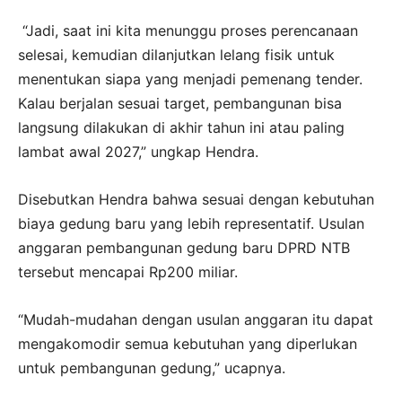
“Jadi, saat ini kita menunggu proses perencanaan
selesai, kemudian dilanjutkan lelang fisik untuk
menentukan siapa yang menjadi pemenang tender.
Kalau berjalan sesuai target, pembangunan bisa
langsung dilakukan di akhir tahun ini atau paling
lambat awal 2027,” ungkap Hendra.
Disebutkan Hendra bahwa sesuai dengan kebutuhan
biaya gedung baru yang lebih representatif. Usulan
anggaran pembangunan gedung baru DPRD NTB
tersebut mencapai Rp200 miliar.
“Mudah-mudahan dengan usulan anggaran itu dapat
mengakomodir semua kebutuhan yang diperlukan
untuk pembangunan gedung,” ucapnya.