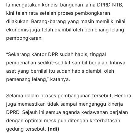
Ia mengatakan kondisi bangunan lama DPRD NTB,
kini telah rata setelah proses pembongkaran
dilakukan. Barang-barang yang masih memiliki nilai
ekonomis juga telah diambil oleh pemenang lelang
pembongkaran.
“Sekarang kantor DPR sudah habis, tinggal
pembenahan sedikit-sedikit sambil berjalan. Intinya
aset yang bernilai itu sudah habis diambil oleh
pemenang lelang,” katanya.
Selama dalam proses pembangunan tersebut, Hendra
juga memastikan tidak sampai menganggu kinerja
DPRD. Sejauh ini semua agenda kedawanan berjalan
dengan optimal meskipun ditengah keterbatasan
gedung tersebut.
(ndi)