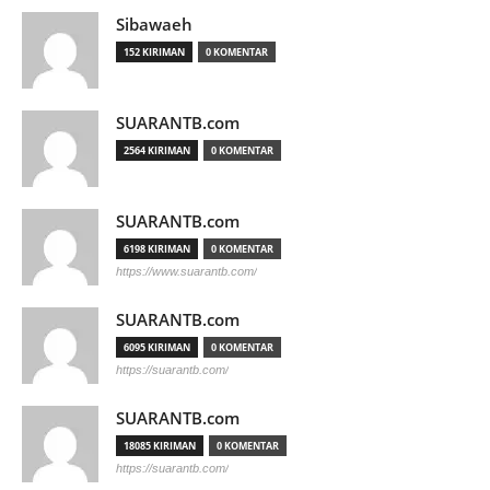
Sibawaeh
152 KIRIMAN
0 KOMENTAR
SUARANTB.com
2564 KIRIMAN
0 KOMENTAR
SUARANTB.com
6198 KIRIMAN
0 KOMENTAR
https://www.suarantb.com/
SUARANTB.com
6095 KIRIMAN
0 KOMENTAR
https://suarantb.com/
SUARANTB.com
18085 KIRIMAN
0 KOMENTAR
https://suarantb.com/