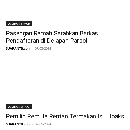
LOMBOK TIMUR
Pasangan Ramah Serahkan Berkas
Pendaftaran di Delapan Parpol
SUARANTB.com
-
07/05/2024
LOMBOK UTARA
Pemilih Pemula Rentan Termakan Isu Hoaks
SUARANTB.com
-
07/05/2024