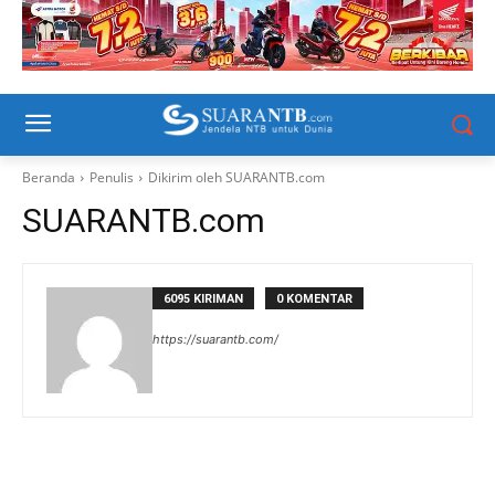
Beranda
Penulis
Dikirim oleh SUARANTB.com
SUARANTB.com
6095 KIRIMAN
0 KOMENTAR
https://suarantb.com/