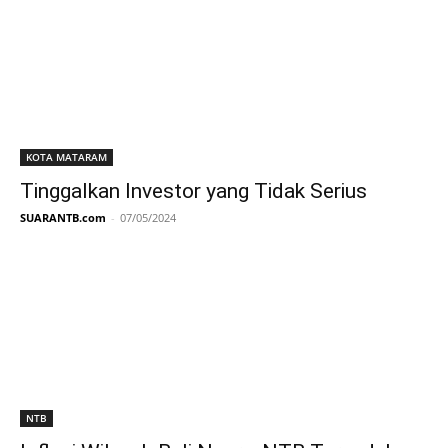
KOTA MATARAM
Tinggalkan Investor yang Tidak Serius
SUARANTB.com
-
07/05/2024
NTB