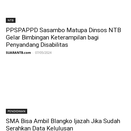
NTB
PPSPAPPD Sasambo Matupa Dinsos NTB
Gelar Bimbingan Keterampilan bagi
Penyandang Disabilitas
SUARANTB.com
-
07/05/2024
PENDIDIKAN
SMA Bisa Ambil Blangko Ijazah Jika Sudah
Serahkan Data Kelulusan