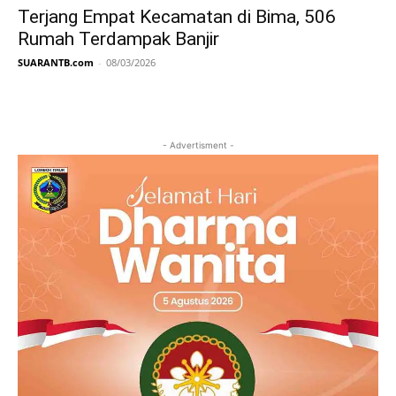
Terjang Empat Kecamatan di Bima, 506
Rumah Terdampak Banjir
SUARANTB.com
-
08/03/2026
- Advertisment -