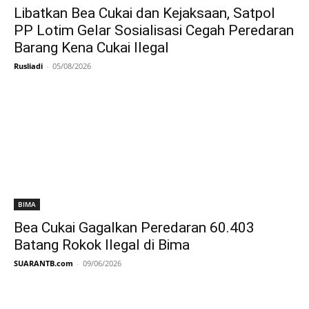
Libatkan Bea Cukai dan Kejaksaan, Satpol
PP Lotim Gelar Sosialisasi Cegah Peredaran
Barang Kena Cukai Ilegal
Rusliadi
-
05/08/2026
BIMA
Bea Cukai Gagalkan Peredaran 60.403
Batang Rokok Ilegal di Bima
SUARANTB.com
-
09/06/2026