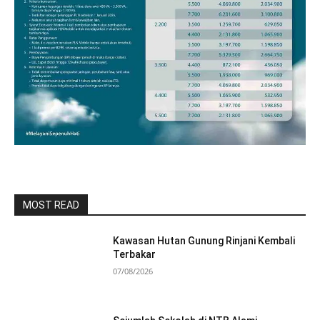
MOST READ
Kawasan Hutan Gunung Rinjani Kembali
Terbakar
07/08/2026