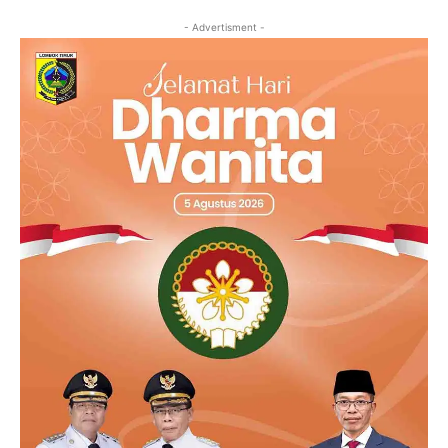
- Advertisment -