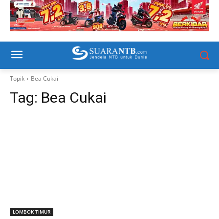
Topik
Bea Cukai
Tag:
Bea Cukai
LOMBOK TIMUR