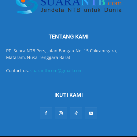
TENTANG KAMI
PT. Suara NTB Pers, Jalan Bangau No. 15 Cakranegara,
Mataram, Nusa Tenggara Barat
Contact us:
suarantbcom@gmail.com
IKUTI KAMI