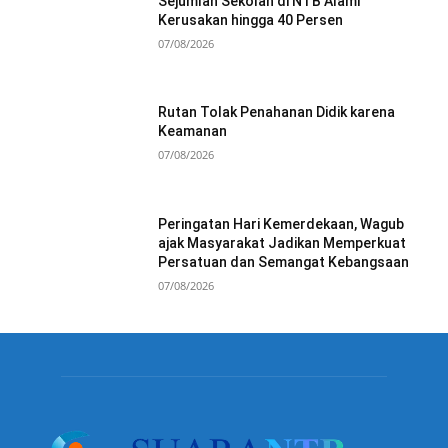
Sejumlah Sekolah di NTB Alami
Kerusakan hingga 40 Persen
07/08/2026
Rutan Tolak Penahanan Didik karena
Keamanan
07/08/2026
Peringatan Hari Kemerdekaan, Wagub
ajak Masyarakat Jadikan Memperkuat
Persatuan dan Semangat Kebangsaan
07/08/2026