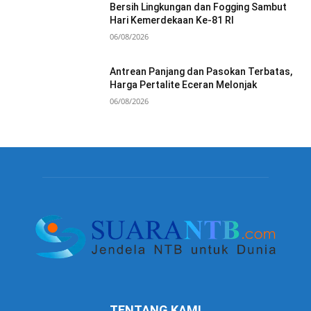
Bersih Lingkungan dan Fogging Sambut
Hari Kemerdekaan Ke-81 RI
06/08/2026
Antrean Panjang dan Pasokan Terbatas,
Harga Pertalite Eceran Melonjak
06/08/2026
TENTANG KAMI