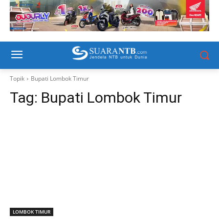
Topik
Bupati Lombok Timur
Tag:
Bupati Lombok Timur
LOMBOK TIMUR