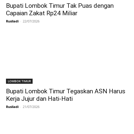
Bupati Lombok Timur Tak Puas dengan
Capaian Zakat Rp24 Miliar
Rusliadi
-
22/07/2026
LOMBOK TIMUR
Bupati Lombok Timur Tegaskan ASN Harus
Kerja Jujur dan Hati-Hati
Rusliadi
-
21/07/2026