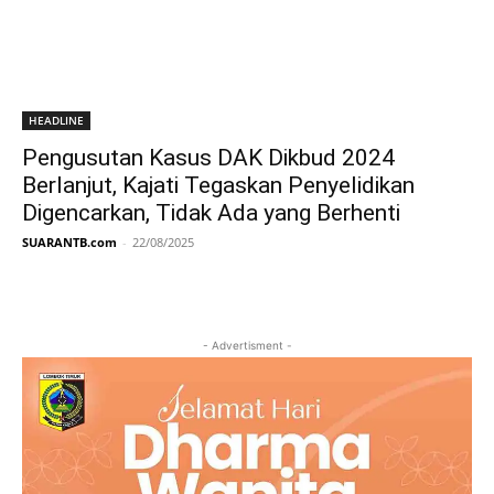
HEADLINE
Pengusutan Kasus DAK Dikbud 2024
Berlanjut, Kajati Tegaskan Penyelidikan
Digencarkan, Tidak Ada yang Berhenti
SUARANTB.com
-
22/08/2025
- Advertisment -