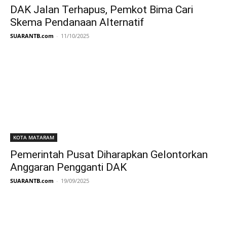
DAK Jalan Terhapus, Pemkot Bima Cari
Skema Pendanaan Alternatif
SUARANTB.com
-
11/10/2025
KOTA MATARAM
Pemerintah Pusat Diharapkan Gelontorkan
Anggaran Pengganti DAK
SUARANTB.com
-
19/09/2025