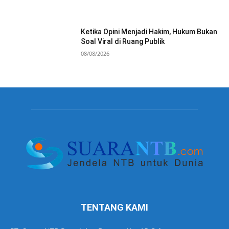
Ketika Opini Menjadi Hakim, Hukum Bukan
Soal Viral di Ruang Publik
08/08/2026
TENTANG KAMI