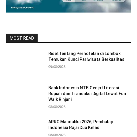
MOST READ
Riset tentang Perhotelan di Lombok
Temukan Kunci Pariwisata Berkualitas
09/08/2026
Bank Indonesia NTB Genjot Literasi
Rupiah dan Transaksi Digital Lewat Fun
Walk Rinjani
08/08/2026
ARRC Mandalika 2026, Pembalap
Indonesia Rajai Dua Kelas
08/08/2026