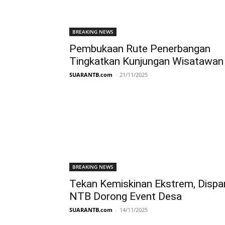
BREAKING NEWS
Pembukaan Rute Penerbangan
Tingkatkan Kunjungan Wisatawan
SUARANTB.com
-
21/11/2025
BREAKING NEWS
Tekan Kemiskinan Ekstrem, Dispa
NTB Dorong Event Desa
SUARANTB.com
-
14/11/2025