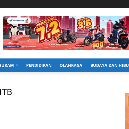
HUKAM
PENDIDIKAN
OLAHRAGA
BUDAYA DAN HIB
NTB