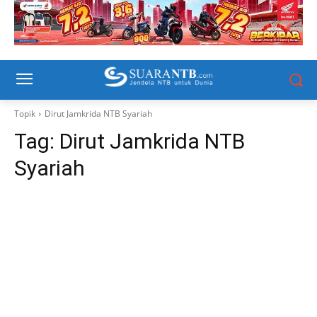
Topik
Dirut Jamkrida NTB Syariah
Tag:
Dirut Jamkrida NTB
Syariah