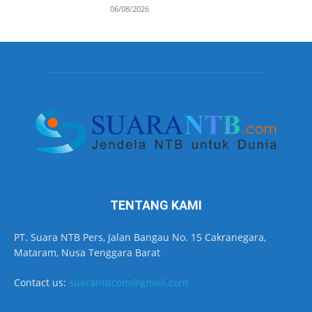
06/08/2026
TENTANG KAMI
PT. Suara NTB Pers, Jalan Bangau No. 15 Cakranegara,
Mataram, Nusa Tenggara Barat
Contact us:
suarantbcom@gmail.com