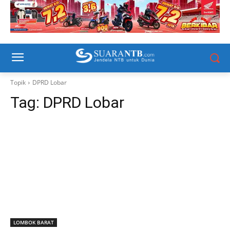
Topik
DPRD Lobar
Tag:
DPRD Lobar
LOMBOK BARAT