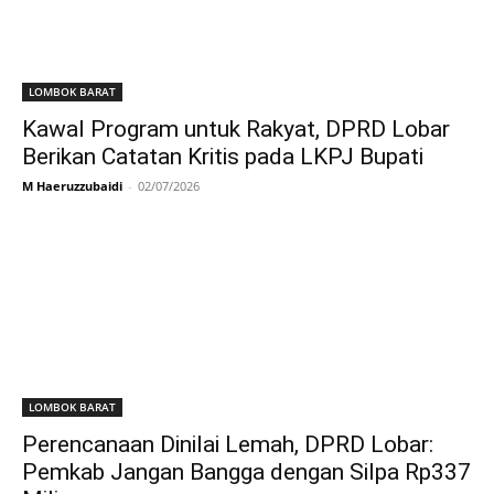
LOMBOK BARAT
Kawal Program untuk Rakyat, DPRD Lobar
Berikan Catatan Kritis pada LKPJ Bupati
M Haeruzzubaidi
-
02/07/2026
LOMBOK BARAT
Perencanaan Dinilai Lemah, DPRD Lobar:
Pemkab Jangan Bangga dengan Silpa Rp337