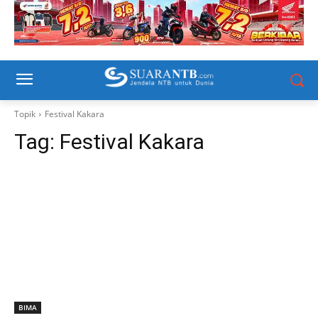
Topik
Festival Kakara
Tag:
Festival Kakara
BIMA