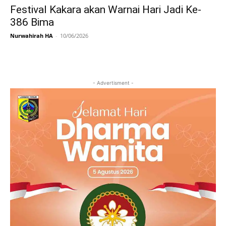
Festival Kakara akan Warnai Hari Jadi Ke-
386 Bima
Nurwahirah HA
-
10/06/2026
- Advertisment -