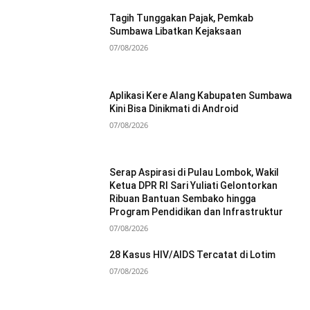
Tagih Tunggakan Pajak, Pemkab
Sumbawa Libatkan Kejaksaan
07/08/2026
Aplikasi Kere Alang Kabupaten Sumbawa
Kini Bisa Dinikmati di Android
07/08/2026
Serap Aspirasi di Pulau Lombok, Wakil
Ketua DPR RI Sari Yuliati Gelontorkan
Ribuan Bantuan Sembako hingga
Program Pendidikan dan Infrastruktur
07/08/2026
28 Kasus HIV/AIDS Tercatat di Lotim
07/08/2026