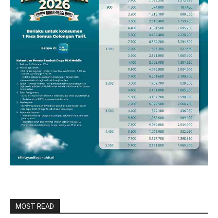
MOST READ