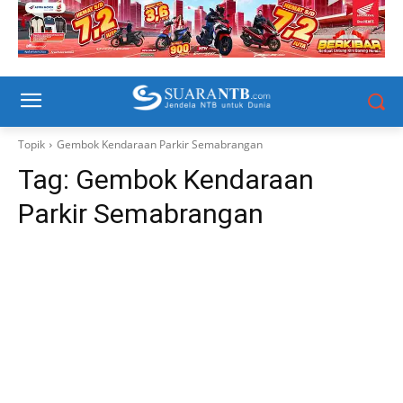
Topik
Gembok Kendaraan Parkir Semabrangan
Tag:
Gembok Kendaraan
Parkir Semabrangan