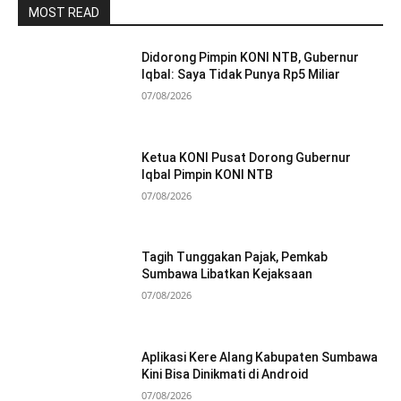
MOST READ
Didorong Pimpin KONI NTB, Gubernur
Iqbal: Saya Tidak Punya Rp5 Miliar
07/08/2026
Ketua KONI Pusat Dorong Gubernur
Iqbal Pimpin KONI NTB
07/08/2026
Tagih Tunggakan Pajak, Pemkab
Sumbawa Libatkan Kejaksaan
07/08/2026
Aplikasi Kere Alang Kabupaten Sumbawa
Kini Bisa Dinikmati di Android
07/08/2026