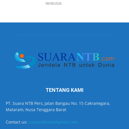
08/08/2026
TENTANG KAMI
PT. Suara NTB Pers, Jalan Bangau No. 15 Cakranegara,
Mataram, Nusa Tenggara Barat
Contact us:
suarantbcom@gmail.com