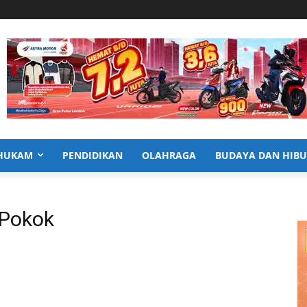
HUKAM
PENDIDIKAN
OLAHRAGA
BUDAYA DAN HIB
 Pokok