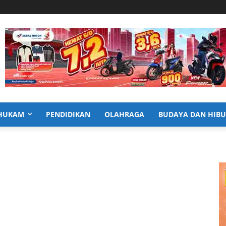
HUKAM
PENDIDIKAN
OLAHRAGA
BUDAYA DAN HIB