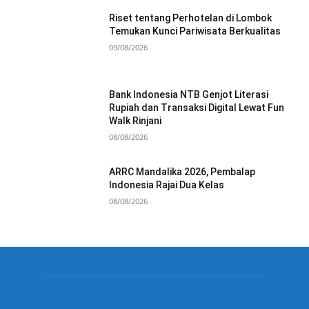
Riset tentang Perhotelan di Lombok
Temukan Kunci Pariwisata Berkualitas
09/08/2026
Bank Indonesia NTB Genjot Literasi
Rupiah dan Transaksi Digital Lewat Fun
Walk Rinjani
08/08/2026
ARRC Mandalika 2026, Pembalap
Indonesia Rajai Dua Kelas
08/08/2026