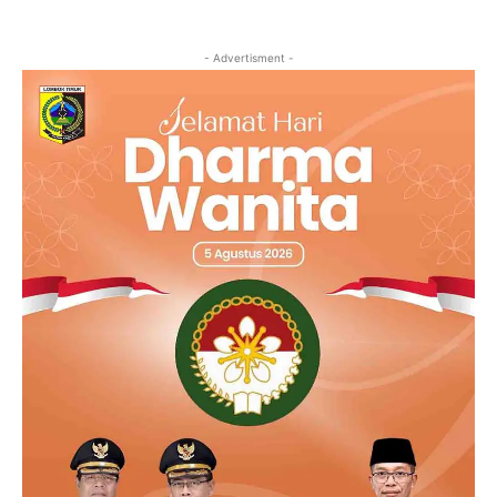
- Advertisment -