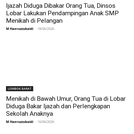
Ijazah Diduga Dibakar Orang Tua, Dinsos
Lobar Lakukan Pendampingan Anak SMP
Menikah di Pelangan
M Haeruzzubaidi
-
18/06/2026
LOMBOK BARAT
Menikah di Bawah Umur, Orang Tua di Lobar
Diduga Bakar Ijazah dan Perlengkapan
Sekolah Anaknya
M Haeruzzubaidi
-
16/06/2026