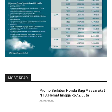
MOST READ
Promo Berkibar Honda Bagi Masyarakat
NTB, Hemat hingga Rp7,2 Juta
09/08/2026