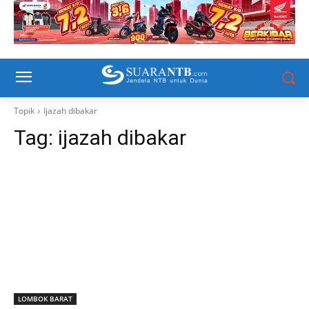
Topik
Ijazah dibakar
Tag:
ijazah dibakar
LOMBOK BARAT