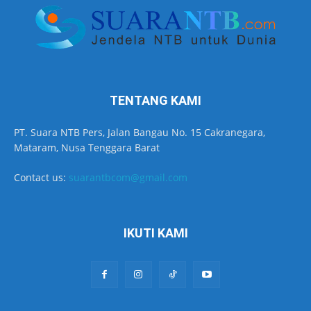
TENTANG KAMI
PT. Suara NTB Pers, Jalan Bangau No. 15 Cakranegara,
Mataram, Nusa Tenggara Barat
Contact us:
suarantbcom@gmail.com
IKUTI KAMI