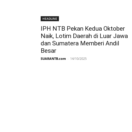
HEADLINE
IPH NTB Pekan Kedua Oktober
Naik, Lotim Daerah di Luar Jawa
dan Sumatera Memberi Andil
Besar
SUARANTB.com
-
14/10/2025