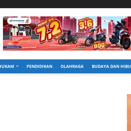
HUKAM
PENDIDIKAN
OLAHRAGA
BUDAYA DAN HIB