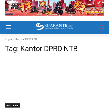
Topik
Kantor DPRD NTB
Tag:
Kantor DPRD NTB
HEADLINE