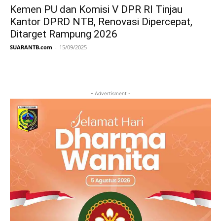
Kemen PU dan Komisi V DPR RI Tinjau
Kantor DPRD NTB, Renovasi Dipercepat,
Ditarget Rampung 2026
SUARANTB.com
-
15/09/2025
- Advertisment -