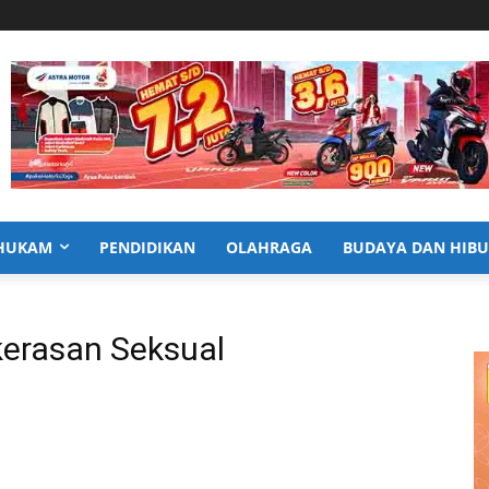
HUKAM
PENDIDIKAN
OLAHRAGA
BUDAYA DAN HIB
erasan Seksual