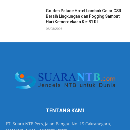
Golden Palace Hotel Lombok Gelar CSR
Bersih Lingkungan dan Fogging Sambut
Hari Kemerdekaan Ke-81 RI
06/08/2026
TENTANG KAMI
PT. Suara NTB Pers, Jalan Bangau No. 15 Cakranegara,