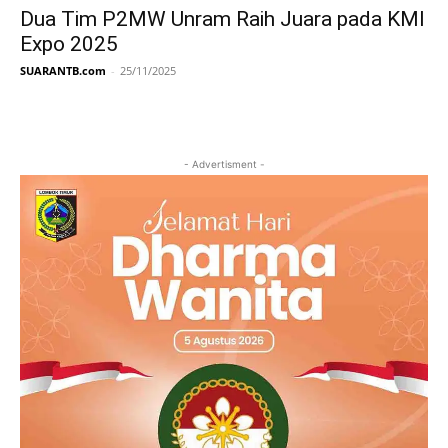
Dua Tim P2MW Unram Raih Juara pada KMI
Expo 2025
SUARANTB.com
-
25/11/2025
- Advertisment -