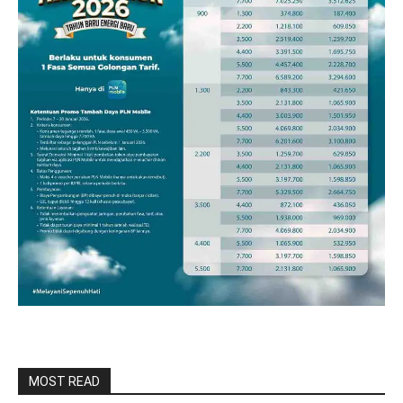
MOST READ