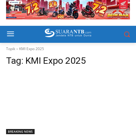
Topik
KMI Expo 2025
Tag:
KMI Expo 2025
BREAKING NEWS