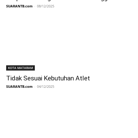
SUARANTB.com
-
08/12/2025
KOTA MATARAM
Tidak Sesuai Kebutuhan Atlet
SUARANTB.com
-
04/12/2025