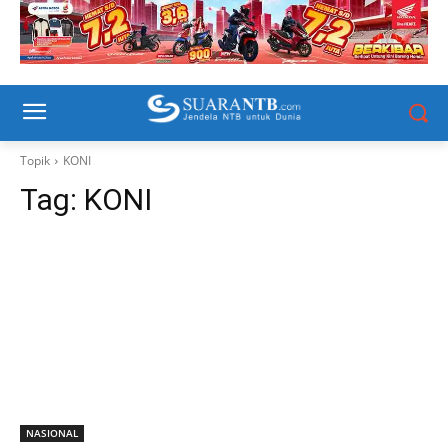
Topik
KONI
Tag:
KONI
NASIONAL