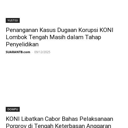
YUSTISI
Penanganan Kasus Dugaan Korupsi KONI
Lombok Tengah Masih dalam Tahap
Penyelidikan
SUARANTB.com
-
09/12/2025
DOMPU
KONI Libatkan Cabor Bahas Pelaksanaan
Porprov di Tengah Keterbasan Anggaran