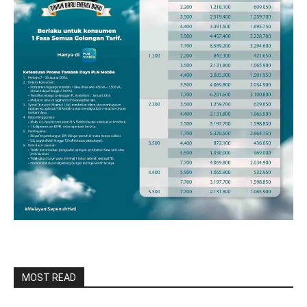
MOST READ