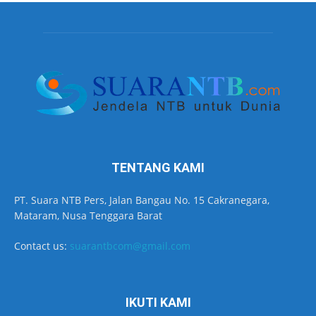
TENTANG KAMI
PT. Suara NTB Pers, Jalan Bangau No. 15 Cakranegara,
Mataram, Nusa Tenggara Barat
Contact us:
suarantbcom@gmail.com
IKUTI KAMI