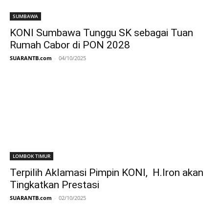
SUMBAWA
KONI Sumbawa Tunggu SK sebagai Tuan
Rumah Cabor di PON 2028
SUARANTB.com
-
04/10/2025
LOMBOK TIMUR
Terpilih Aklamasi Pimpin KONI, H.Iron akan
Tingkatkan Prestasi
SUARANTB.com
-
02/10/2025