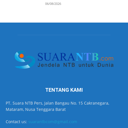
06/08/2026
TENTANG KAMI
PT. Suara NTB Pers, Jalan Bangau No. 15 Cakranegara,
Mataram, Nusa Tenggara Barat
Contact us:
suarantbcom@gmail.com