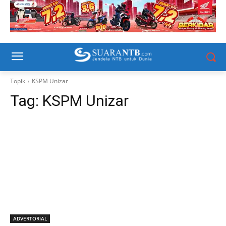
Topik
KSPM Unizar
Tag:
KSPM Unizar
ADVERTORIAL