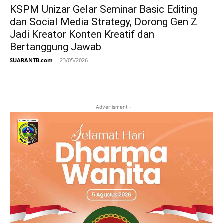
KSPM Unizar Gelar Seminar Basic Editing
dan Social Media Strategy, Dorong Gen Z
Jadi Kreator Konten Kreatif dan
Bertanggung Jawab
SUARANTB.com
-
23/05/2026
- Advertisment -