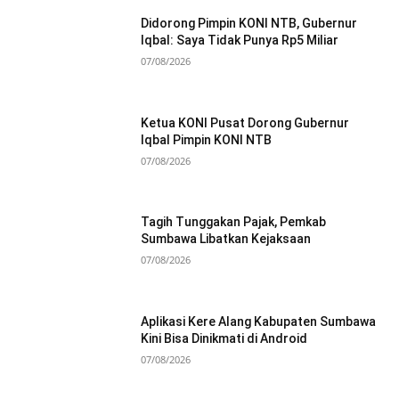
Didorong Pimpin KONI NTB, Gubernur
Iqbal: Saya Tidak Punya Rp5 Miliar
07/08/2026
Ketua KONI Pusat Dorong Gubernur
Iqbal Pimpin KONI NTB
07/08/2026
Tagih Tunggakan Pajak, Pemkab
Sumbawa Libatkan Kejaksaan
07/08/2026
Aplikasi Kere Alang Kabupaten Sumbawa
Kini Bisa Dinikmati di Android
07/08/2026