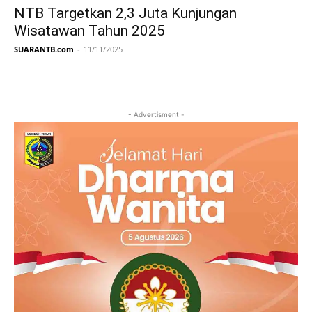
NTB Targetkan 2,3 Juta Kunjungan
Wisatawan Tahun 2025
SUARANTB.com
-
11/11/2025
- Advertisment -