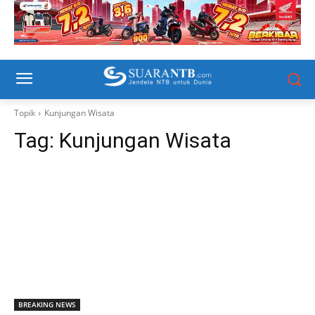
Topik
Kunjungan Wisata
Tag:
Kunjungan Wisata
BREAKING NEWS