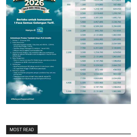
MOST READ