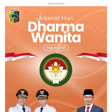
- Advertisment -