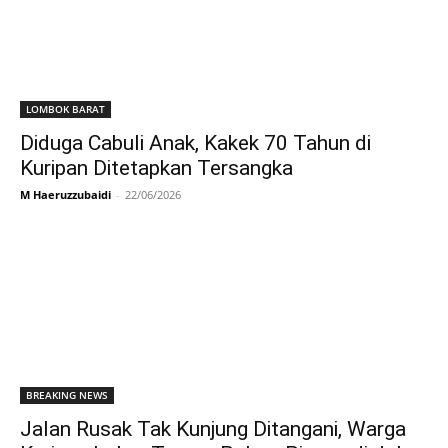
LOMBOK BARAT
Diduga Cabuli Anak, Kakek 70 Tahun di
Kuripan Ditetapkan Tersangka
M Haeruzzubaidi
-
22/06/2026
BREAKING NEWS
Jalan Rusak Tak Kunjung Ditangani, Warga