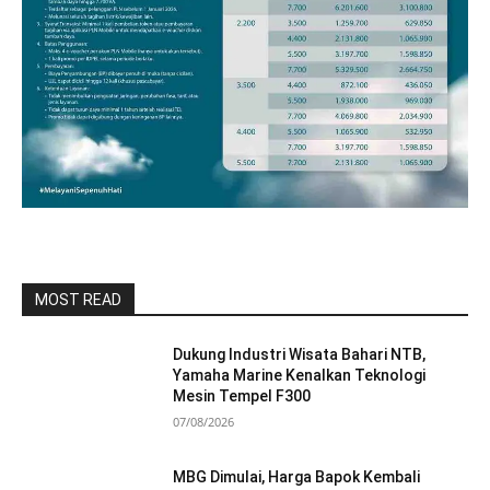
MOST READ
Dukung Industri Wisata Bahari NTB,
Yamaha Marine Kenalkan Teknologi
Mesin Tempel F300
07/08/2026
MBG Dimulai, Harga Bapok Kembali