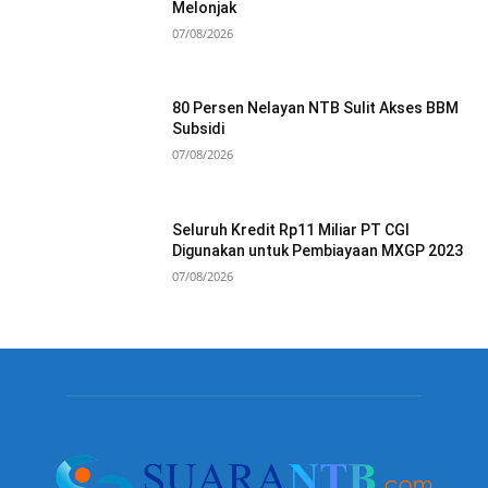
Melonjak
07/08/2026
80 Persen Nelayan NTB Sulit Akses BBM
Subsidi
07/08/2026
Seluruh Kredit Rp11 Miliar PT CGI
Digunakan untuk Pembiayaan MXGP 2023
07/08/2026