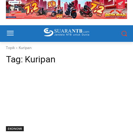
Topik
Kuripan
Tag:
Kuripan
EKONOMI