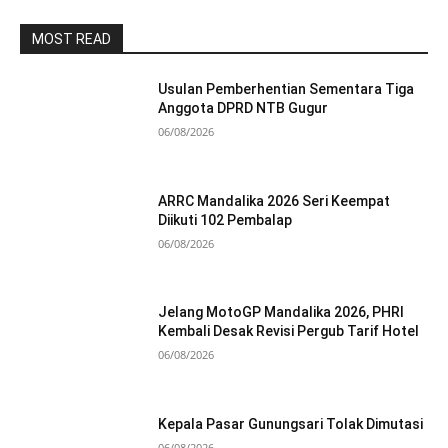
MOST READ
Usulan Pemberhentian Sementara Tiga
Anggota DPRD NTB Gugur
06/08/2026
ARRC Mandalika 2026 Seri Keempat
Diikuti 102 Pembalap
06/08/2026
Jelang MotoGP Mandalika 2026, PHRI
Kembali Desak Revisi Pergub Tarif Hotel
06/08/2026
Kepala Pasar Gunungsari Tolak Dimutasi
06/08/2026