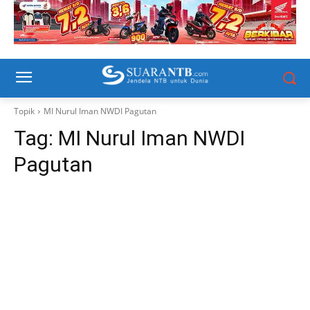
Topik
MI Nurul Iman NWDI Pagutan
Tag:
MI Nurul Iman NWDI
Pagutan