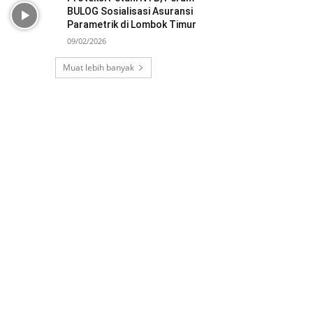
BULOG Sosialisasi Asuransi
Parametrik di Lombok Timur
09/02/2026
Muat lebih banyak