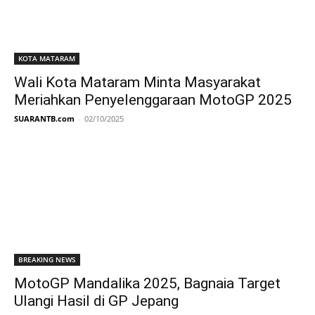
KOTA MATARAM
Wali Kota Mataram Minta Masyarakat
Meriahkan Penyelenggaraan MotoGP 2025
SUARANTB.com
-
02/10/2025
BREAKING NEWS
MotoGP Mandalika 2025, Bagnaia Target
Ulangi Hasil di GP Jepang