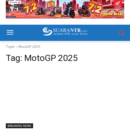
Topik
MotoGP 2025
Tag:
MotoGP 2025
BREAKING NEWS