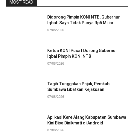
MOST READ
Didorong Pimpin KONI NTB, Gubernur
Iqbal: Saya Tidak Punya Rp5 Miliar
07/08/2026
Ketua KONI Pusat Dorong Gubernur
Iqbal Pimpin KONI NTB
07/08/2026
Tagih Tunggakan Pajak, Pemkab
Sumbawa Libatkan Kejaksaan
07/08/2026
Aplikasi Kere Alang Kabupaten Sumbawa
Kini Bisa Dinikmati di Android
07/08/2026