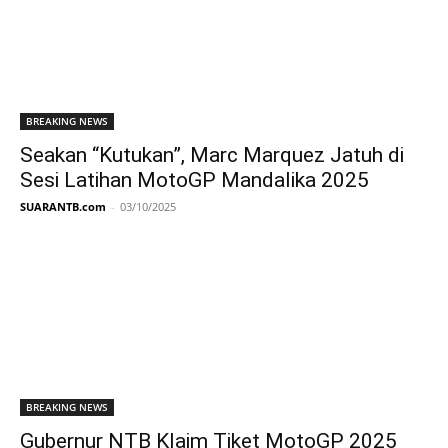
BREAKING NEWS
Seakan “Kutukan”, Marc Marquez Jatuh di
Sesi Latihan MotoGP Mandalika 2025
SUARANTB.com
-
03/10/2025
BREAKING NEWS
Gubernur NTB Klaim Tiket MotoGP 2025