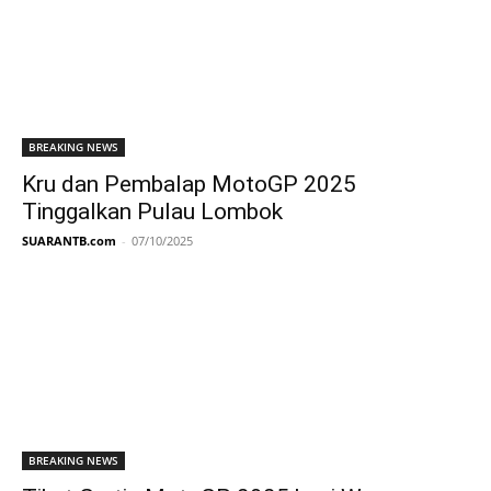
BREAKING NEWS
Kru dan Pembalap MotoGP 2025
Tinggalkan Pulau Lombok
SUARANTB.com
-
07/10/2025
BREAKING NEWS