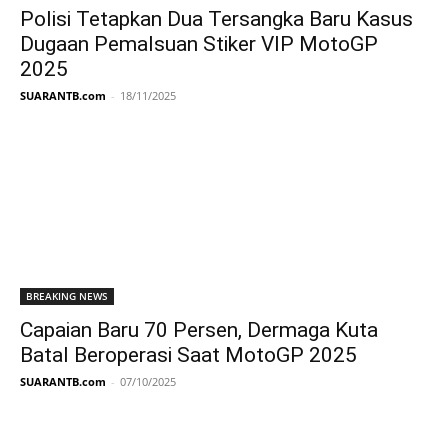
Polisi Tetapkan Dua Tersangka Baru Kasus
Dugaan Pemalsuan Stiker VIP MotoGP
2025
SUARANTB.com
-
18/11/2025
BREAKING NEWS
Capaian Baru 70 Persen, Dermaga Kuta
Batal Beroperasi Saat MotoGP 2025
SUARANTB.com
-
07/10/2025