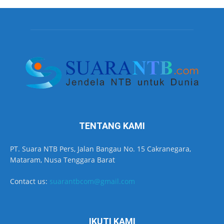
TENTANG KAMI
PT. Suara NTB Pers, Jalan Bangau No. 15 Cakranegara,
Mataram, Nusa Tenggara Barat
Contact us:
suarantbcom@gmail.com
IKUTI KAMI