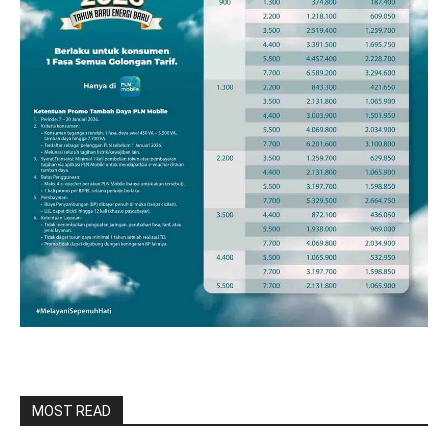
MOST READ