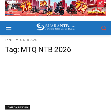
Topik
MTQ NTB 2026
Tag:
MTQ NTB 2026
LOMBOK TENGAH