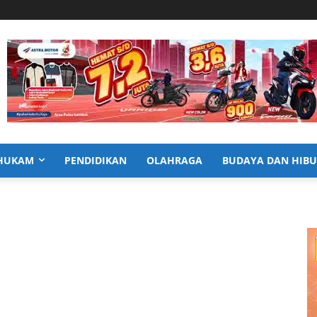
HUKAM
PENDIDIKAN
OLAHRAGA
BUDAYA DAN HIB