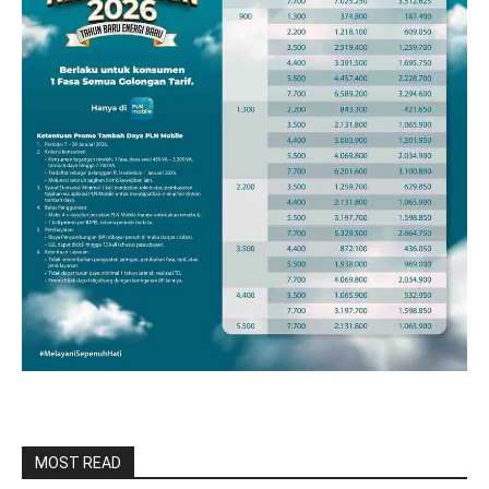
MOST READ