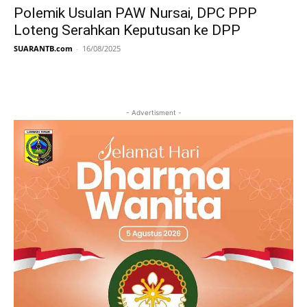
Polemik Usulan PAW Nursai, DPC PPP
Loteng Serahkan Keputusan ke DPP
SUARANTB.com
-
16/08/2025
- Advertisment -