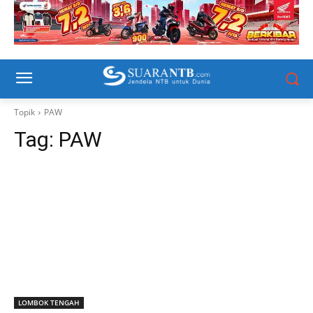
Topik
PAW
Tag:
PAW
LOMBOK TENGAH