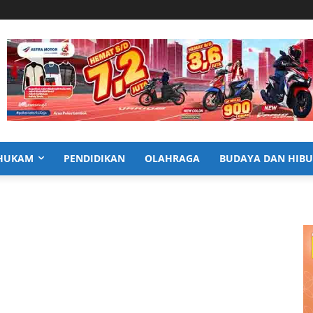
HUKAM
PENDIDIKAN
OLAHRAGA
BUDAYA DAN HIB