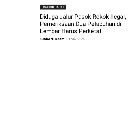
LOMBOK BARAT
Diduga Jalur Pasok Rokok Ilegal,
Pemeriksaan Dua Pelabuhan di
Lembar Harus Perketat
SUARANTB.com
-
17/07/2024