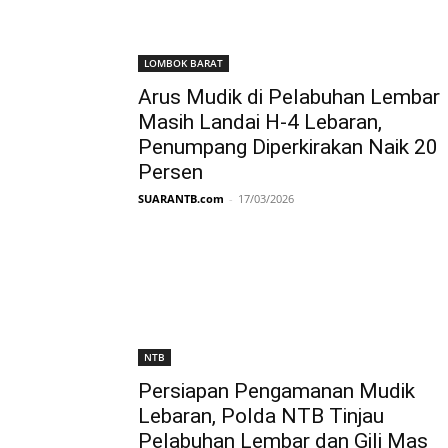
LOMBOK BARAT
Arus Mudik di Pelabuhan Lembar
Masih Landai H-4 Lebaran,
Penumpang Diperkirakan Naik 20
Persen
SUARANTB.com
-
17/03/2026
NTB
Persiapan Pengamanan Mudik
Lebaran, Polda NTB Tinjau
Pelabuhan Lembar dan Gili Mas