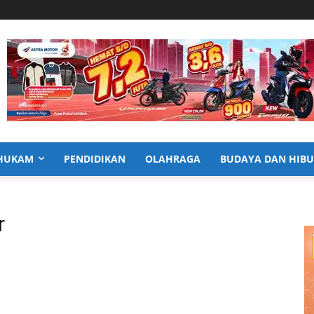
HUKAM
PENDIDIKAN
OLAHRAGA
BUDAYA DAN HIB
r