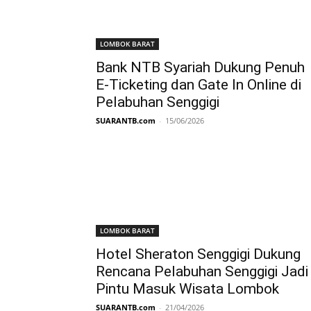
LOMBOK BARAT
Bank NTB Syariah Dukung Penuh
E-Ticketing dan Gate In Online di
Pelabuhan Senggigi
SUARANTB.com
-
15/06/2026
LOMBOK BARAT
Hotel Sheraton Senggigi Dukung
Rencana Pelabuhan Senggigi Jadi
Pintu Masuk Wisata Lombok
SUARANTB.com
-
21/04/2026