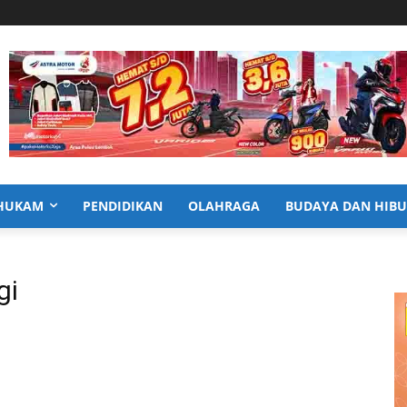
HUKAM
PENDIDIKAN
OLAHRAGA
BUDAYA DAN HIB
gi